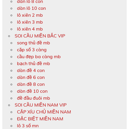
dàn lô 8 con
dàn lô 10 con
lô xiên 2 mb
lô xiên 3 mb
lô xiên 4 mb
SOI CẦU MIỀN BẮC VIP
song thủ đề mb
cặp số 3 càng
cầu đẹp ba càng mb
bạch thủ đề mb
dàn đề 4 con
dàn đề 6 con
dàn đề 8 con
dàn đề 10 con
đề đầu đuôi mb
SOI CẦU MIỀN NAM VIP
CẶP XÍU CHỦ MIỀN NAM
ĐẶC BIỆT MIỀN NAM
lô 3 số mn