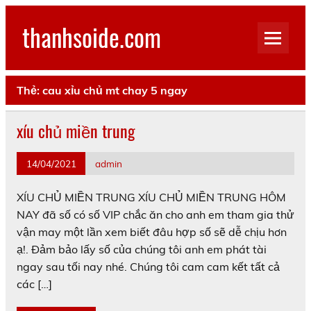
Skip
to
thanhsoide.com
content
Thẻ:
cau xỉu chủ mt chay 5 ngay
xíu chủ miền trung
14/04/2021
admin
XÍU CHỦ MIỀN TRUNG XÍU CHỦ MIỀN TRUNG HÔM
NAY đã số có số VIP chắc ăn cho anh em tham gia thử
vận may một lần xem biết đâu hợp số sẽ dễ chịu hơn
ạ!. Đảm bảo lấy số của chúng tôi anh em phát tài
ngay sau tối nay nhé. Chúng tôi cam cam kết tất cả
các […]