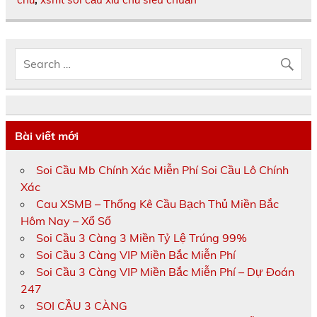
Bài viết mới
Soi Cầu Mb Chính Xác Miễn Phí Soi Cầu Lô Chính
Xác
Cau XSMB – Thống Kê Cầu Bạch Thủ Miền Bắc
Hôm Nay – Xổ Số
Soi Cầu 3 Càng 3 Miền Tỷ Lệ Trúng 99%
Soi Cầu 3 Càng VIP Miền Bắc Miễn Phí
Soi Cầu 3 Càng VIP Miền Bắc Miễn Phí – Dự Đoán
247
SOI CẦU 3 CÀNG