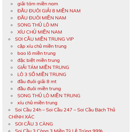
giải tám miền nam
ĐẦU ĐUÔI GIẢI 8 MIỀN NAM
ĐẦU ĐUÔI MIỀN NAM
SONG THỦ LÔ MN
XÍU CHỦ MIỀN NAM
SOI CẦU MIỀN TRUNG VIP
cặp xíu chủ miền trung
bao lô miền trung
đặc biệt miền trung
GIẢI TÁM MIỀN TRUNG
LÔ 3 SỐ MIỀN TRUNG
đầu đuôi giải 8 mt
đầu đuôi miền trung
SONG THỦ LÔ MIỀN TRUNG
xíu chủ miền trung
Soi Cầu 24h – Soi Cầu 247 – Soi Cầu Bạch Thủ
CHÍNH XÁC
SOI CẦU 3 CÀNG
Soi Cầu 3 Càng 3 Miền Tỷ Lệ Trúng 99%