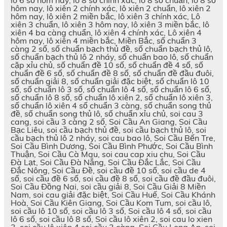
hôm nay, lô xiên 2 chính xác, lô xiên 2 chuẩn, lô xiên 2
hôm nay, lô xiên 2 miền bắc, lô xiên 3 chính xác, Lô
xiên 3 chuẩn, lô xiên 3 hôm nay, lô xiên 3 miền bắc, lô
xiên 4 ba càng chuẩn, lô xiên 4 chính xác, Lô xiên 4
hôm nay, lô xiên 4 miền bắc, Miền Bắc, số chuẩn 3
càng 2 số, số chuẩn bạch thủ đề, số chuẩn bạch thủ lô,
số chuẩn bạch thủ lô 2 nháy, số chuẩn bao lô, số chuẩn
cặp xỉu chủ, số chuẩn đề 10 số, số chuẩn đề 4 số, số
chuẩn đề 6 số, số chuẩn đề 8 số, số chuẩn đề đầu đuôi,
số chuẩn giải 8, số chuẩn giải đặc biệt, số chuẩn lô 10
số, số chuẩn lô 3 số, số chuẩn lô 4 số, số chuẩn lô 6 số,
số chuẩn lô 8 số, số chuẩn lô xiên 2, số chuẩn lô xiên 3,
số chuẩn lô xiên 4 số chuẩn 3 càng, số chuẩn song thủ
đề, số chuẩn song thủ lô, số chuẩn xỉu chủ, soi cau 3
cang, soi cầu 3 càng 2 số, Soi Cầu An Giang, Soi Cầu
Bạc Liêu, soi cầu bạch thủ đề, soi cầu bạch thủ lô, soi
cầu bạch thủ lô 2 nháy, soi cau bao lô, Soi Cầu Bến Tre,
Soi Cầu Bình Dương, Soi Cầu Bình Phước, Soi Cầu Bình
Thuận, Soi Cầu Cà Mau, soi cau cap xiu chu, Soi Cầu
Đà Lạt, Soi Cầu Đà Nẵng, Soi Cầu Đắc Lắc, Soi Cầu
Đắc Nông, Soi Cầu Đề, soi cầu đề 10 số, soi cầu de 4
số, soi cầu đề 6 số, soi cầu đề 8 số, soi cầu đề đầu đuôi,
Soi Cầu Đồng Nai, soi cầu giải 8, Soi Cầu Giải 8 Miền
Nam, soi cau giải đặc biệt, Soi Cầu Huế, Soi Cầu Khánh
Hoà, Soi Cầu Kiên Giang, Soi Cầu Kom Tum, soi cầu lô,
soi cầu lô 10 số, soi cầu lô 3 số, Soi cầu lô 4 số, soi cầu
lô 6 số, soi cầu lô 8 số, Soi cầu lô xiên 2, soi cau lo xien
3, soi cầu lô xiên 4 soi cầu 3 càng, Soi Cầu Long An, soi