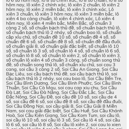
hôm nay, lô xiên 2 chính xác, lô xiên 2 chuẩn, lô xiên 2
hôm nay, lô xiên 2 miền bắc, lô xiên 3 chính xác, Lô
xiên 3 chuẩn, lô xiên 3 hôm nay, lô xiên 3 miền bắc, lô
xiên 4 ba càng chuẩn, lô xiên 4 chính xác, Lô xiên 4
hôm nay, lô xiên 4 miền bắc, Miền Bắc, số chuẩn 3
càng 2 số, số chuẩn bạch thủ đề, số chuẩn bạch thủ lô,
số chuẩn bạch thủ lô 2 nháy, số chuẩn bao lô, số chuẩn
cặp xỉu chủ, số chuẩn đề 10 số, số chuẩn đề 4 số, số
chuẩn đề 6 số, số chuẩn đề 8 số, số chuẩn đề đầu đuôi,
số chuẩn giải 8, số chuẩn giải đặc biệt, số chuẩn lô 10
số, số chuẩn lô 3 số, số chuẩn lô 4 số, số chuẩn lô 6 số,
số chuẩn lô 8 số, số chuẩn lô xiên 2, số chuẩn lô xiên 3,
số chuẩn lô xiên 4 số chuẩn 3 càng, số chuẩn song thủ
đề, số chuẩn song thủ lô, số chuẩn xỉu chủ, soi cau 3
cang, soi cầu 3 càng 2 số, Soi Cầu An Giang, Soi Cầu
Bạc Liêu, soi cầu bạch thủ đề, soi cầu bạch thủ lô, soi
cầu bạch thủ lô 2 nháy, soi cau bao lô, Soi Cầu Bến Tre,
Soi Cầu Bình Dương, Soi Cầu Bình Phước, Soi Cầu Bình
Thuận, Soi Cầu Cà Mau, soi cau cap xiu chu, Soi Cầu
Đà Lạt, Soi Cầu Đà Nẵng, Soi Cầu Đắc Lắc, Soi Cầu
Đắc Nông, Soi Cầu Đề, soi cầu đề 10 số, soi cầu de 4
số, soi cầu đề 6 số, soi cầu đề 8 số, soi cầu đề đầu đuôi,
Soi Cầu Đồng Nai, soi cầu giải 8, Soi Cầu Giải 8 Miền
Nam, soi cau giải đặc biệt, Soi Cầu Huế, Soi Cầu Khánh
Hoà, Soi Cầu Kiên Giang, Soi Cầu Kom Tum, soi cầu lô,
soi cầu lô 10 số, soi cầu lô 3 số, Soi cầu lô 4 số, soi cầu
lô 6 số, soi cầu lô 8 số, Soi cầu lô xiên 2, soi cau lo xien
3, soi cầu lô xiên 4 soi cầu 3 càng, Soi Cầu Long An, soi