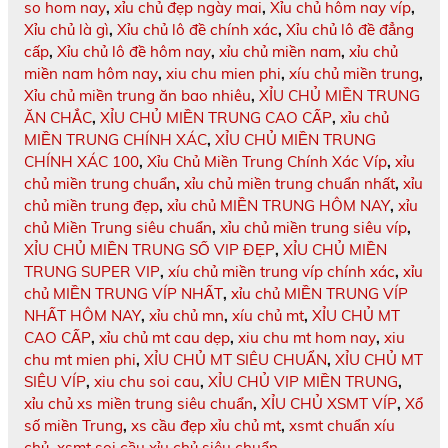
so hom nay
,
xỉu chủ đẹp ngày mai
,
Xỉu chủ hôm nay víp
,
Xỉu chủ là gì
,
Xỉu chủ lô đề chính xác
,
Xỉu chủ lô đề đẳng
cấp
,
Xỉu chủ lô đề hôm nay
,
xỉu chủ miền nam
,
xỉu chủ
miền nam hôm nay
,
xiu chu mien phi
,
xíu chủ miền trung
,
Xỉu chủ miền trung ăn bao nhiêu
,
XỈU CHỦ MIỀN TRUNG
ĂN CHẮC
,
XỈU CHỦ MIỀN TRUNG CAO CẤP
,
xỉu chủ
MIỀN TRUNG CHÍNH XÁC
,
XỈU CHỦ MIỀN TRUNG
CHÍNH XÁC 100
,
Xỉu Chủ Miền Trung Chính Xác Víp
,
xỉu
chủ miền trung chuẩn
,
xỉu chủ miền trung chuẩn nhất
,
xỉu
chủ miền trung đẹp
,
xỉu chủ MIỀN TRUNG HÔM NAY
,
xỉu
chủ Miền Trung siêu chuẩn
,
xỉu chủ miền trung siêu víp
,
XỈU CHỦ MIỀN TRUNG SỐ VIP ĐẸP
,
XỈU CHỦ MIỀN
TRUNG SUPER VIP
,
xíu chủ miền trung víp chính xác
,
xỉu
chủ MIỀN TRUNG VÍP NHẤT
,
xỉu chủ MIỀN TRUNG VÍP
NHẤT HÔM NAY
,
xỉu chủ mn
,
xíu chủ mt
,
XỈU CHỦ MT
CAO CẤP
,
xỉu chủ mt cau dẹp
,
xiu chu mt hom nay
,
xiu
chu mt mien phi
,
XỈU CHỦ MT SIÊU CHUẨN
,
XỈU CHỦ MT
SIÊU VÍP
,
xiu chu soi cau
,
XỈU CHỦ VIP MIỀN TRUNG
,
xỉu chủ xs miền trung siêu chuẩn
,
XỈU CHỦ XSMT VÍP
,
Xổ
số miền Trung
,
xs cầu đẹp xỉu chủ mt
,
xsmt chuẩn xíu
chủ
,
xsmt soi cầu xỉu chủ siêu chuẩn