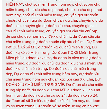
HIỆN NAY
,
chốt số miền Trung hôm nay
,
chốt số xỉu chủ
miền trung
,
chot xiu chu dep nhat
,
chot xiu chu dep nhat
hom nay
,
chốt xỉu chủ miền trung
,
chuyên gia dự đoán
chuẩn
,
chuyên gia dự đoán chuẩn xíu chủ
,
chuyên gia dự
đoán xíu
,
chuyên gia dự đoán xíu chủ
,
chuyên gia soi
cầu xỉu chủ miền trung
,
chuyên gia soi cầu xíu chủ víp
,
de xiu chu dep hom nay
,
đề xỉu chủ mt
,
dự đoán cầu xỉu
chủ miền trung
,
dự đoán chuẩn cặp xíu chủ mt
,
Dự Đoán
Kết Quả Xổ Số MT
,
dự đoán kq xỉu chủ miền trung
,
Dự
đoán kq xổ số Miền Trung
,
Dự Đoán KQXS Miền Trung
Miễn phí
,
du doan kqxs mt
,
du doan lo xien mt
,
dự đoán
miền trung
,
dự đoán xỉu chủ
,
du doan xiu chu 3 mien
,
Dự
đoán xỉu chủ miền trung
,
Dự đoán xỉu chủ miền trung
đẹp
,
Dự đoán xỉu chủ miền trung hôm nay
,
dự đoán xỉu
chủ miền trung hôm nay chuẩn xác Soi cầu Xỉu Chủ
,
DỰ
ĐOÁN XỈU CHỦ MIỀN TRUNG VÍP
,
Dự đoán xỉu chủ miền
trung víp nhất
,
du doan xiu chu MT
,
du doan xiu chu mt
hom nay
,
du doan xiu chu xo so 24
,
du doan xo so 24
,
dự đoán xổ số 3 miền
,
dự đoán xổ số hôm nay
,
du doan
xo so mien trung
,
Dự đoán xổ số miền Trung chính xác