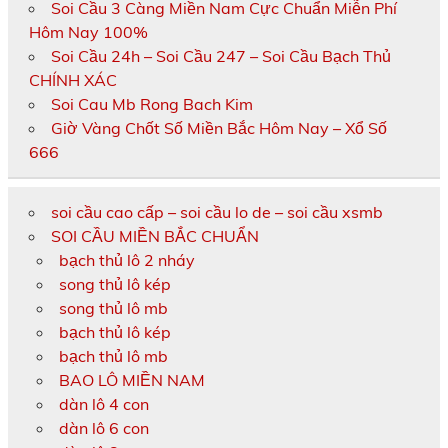
Soi Cầu 3 Càng Miền Nam Cực Chuẩn Miễn Phí
Hôm Nay 100%
Soi Cầu 24h – Soi Cầu 247 – Soi Cầu Bạch Thủ
CHÍNH XÁC
Soi Cau Mb Rong Bach Kim
Giờ Vàng Chốt Số Miền Bắc Hôm Nay – Xổ Số
666
soi cầu cao cấp – soi cầu lo de – soi cầu xsmb
SOI CẦU MIỀN BẮC CHUẨN
bạch thủ lô 2 nháy
song thủ lô kép
song thủ lô mb
bạch thủ lô kép
bạch thủ lô mb
BAO LÔ MIỀN NAM
dàn lô 4 con
dàn lô 6 con