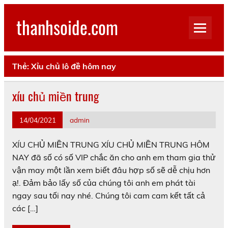
Skip
to
thanhsoide.com
content
Thẻ:
Xỉu chủ lô đề hôm nay
xíu chủ miền trung
14/04/2021
admin
XÍU CHỦ MIỀN TRUNG XÍU CHỦ MIỀN TRUNG HÔM
NAY đã số có số VIP chắc ăn cho anh em tham gia thử
vận may một lần xem biết đâu hợp số sẽ dễ chịu hơn
ạ!. Đảm bảo lấy số của chúng tôi anh em phát tài
ngay sau tối nay nhé. Chúng tôi cam cam kết tất cả
các […]