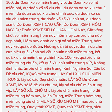
100
,
dự đoán xổ số miền trung víp
,
dự đoán xổ số mt
miễn phí
,
dự đoán xổ số xiu chu
,
du doan xo so xiu chu 3
mien
,
du doan xo so xiu chu chinh xac
,
du doan xo so
xiu chu mien trung
,
dự đoán xổ số xỉu chủ mt
,
du doan
xsmt
,
Dự Đoán XSMT CAO CẤP
,
Dự Đoán XSMT HÔM
NAY
,
Dự Đoán XSMT SIÊU CHUẨN HÔM NAY
,
Giờ vàng
chốt số miền Trung hôm nay
,
hôm nay con xiu chu nào
đẹp nhất
,
Hôm nay đánh con gì xổ số miền Trung
,
hôm
nay kết quả dự đoán
,
Hướng dẫn bí quyết đánh xỉu chủ
cực hiệu quả
,
kênh soi cầu chuẩn nhất miền trung
,
kết
quả xỉu chủ miền trung chính xác 100
,
kết quả xíu chủ
miền trung chuẩn
,
kết quả xỉu chủ miền trung VÍP
,
Khẳng
định chắc ăn xỉu chủ miền trung
,
Kinh Nghiệm Soi Cầu Lô
Đề xỉu chủ
,
KQXS miền trung
,
LẤY CẦU XỈU CHỦ MIỀN
TRUNG
,
lấy số cầu đẹp chốt chuẩn
,
LẤY SỐ Dự Đoán
XSMT
,
lấy số lô đề xiu chu mt
,
lấy số xỉu chủ miền trung
víp
,
LẤY SỐ XỈU CHỦ MT
,
lấy xỉu chủ miền trung
,
lô đề
miền trung hôm nay
,
Miền Trung
,
miền Trung hôm nay
,
miền trung xíu chủ
,
MUA SỐ XỈU CHỦ MT
,
mua xíu chủ
miền trung
,
Quay thử XSMT
,
Quay thử XSMT đẹp
,
siêu