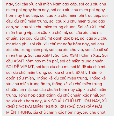
nay
,
Soi cầu xỉu chủ miền Nam cao cấp
,
soi cau xiu chu
mien phi ngay hom nay
,
soi cau xiu chu mien phi ngay
hom nay truc tiep
,
soi cau xiu chu mien phi truc tiep
,
soi
cầu xỉu chủ miền trung
,
soi cau xiu chu mien trung cao
cap
,
soi cau xiu chu mien trung chuan
,
Soi cầu Xỉu chủ
miền trung víp
,
soi cầu xíu chủ mt
,
soi cầu xíu chủ mt
chuẩn
,
soi cau xỉu chủ mt danh dac biet
,
soi cau xiu chu
mt mien phi
,
soi cầu xỉu chủ mt ngày hôm nay
,
soi cau
xiu chu trung mien phi
,
soi cau xiu chu vip
,
soi cầu xổ số
miền trung
,
Soi cầu XSMT
,
Soi Cầu XSMT Chính Xác
,
Soi
cầu XSMT hôm nay miễn phí
,
soi đề miền trung chuẩn
,
SOI ĐỀ VIP MT
,
soi kep xiu chu mt
,
soi lô đề xỉu chủ mt
,
soi xỉu chủ miền trung
,
soi xiu chu mt
,
SXMT
,
Thần lô
đoán số 3 miền
,
Thống kê xỉu chủ miền trung
,
Thống kê
xỉu chủ miền trung ăn to
,
thống kê xỉu chủ miền trung
chuẩn
,
tin mật soi cầu chuẩn hôm nay cặp xíu chủ miền
trung
,
Tổng hợp cách đánh xỉu chủ chuẩn xác nhất
,
xin
so xiu chu hom nay
,
XIN SỐ XỈU CHỦ MT HÔM NAY
,
XỈU
CHỦ CÁC ĐÀI MIỀN TRUNG
,
XỈU CHỦ CAO CẤP ĐÀI
MIỀN TRUNG
,
xỉu chủ chính xác hôm nay
,
xiu chu chot