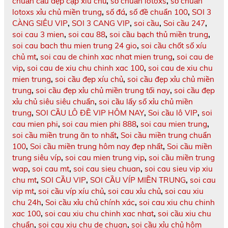
chuẩn cầu đẹp cặp xíu chủ
,
số chuẩn lotoxs
,
số chuẩn
lotoxs xỉu chủ miền trung
,
số đá
,
số đề chuẩn 100
,
SOI 3
CÀNG SIÊU VIP
,
SOI 3 CANG VIP
,
soi cầu
,
Soi cầu 247
,
soi cau 3 mien
,
soi cau 88
,
soi cầu bạch thủ miền trung
,
soi cau bach thu mien trung 24 gio
,
soi cầu chốt số xíu
chủ mt
,
soi cau de chinh xac nhat mien trung
,
soi cau de
vip
,
soi cau de xiu chu chinh xac 100
,
soi cau de xiu chu
mien trung
,
soi cầu đẹp xíu chủ
,
soi cầu đẹp xỉu chủ miền
trung
,
soi cầu đẹp xỉu chủ miền trung tối nay
,
soi cầu đẹp
xỉu chủ siêu siêu chuẩn
,
soi cầu lấy số xỉu chủ miền
trung
,
SOI CẦU LÔ ĐỀ VIP HÔM NAY
,
Soi cầu lô VIP
,
soi
cau mien phi
,
soi cau mien phi 888
,
soi cau mien trung
,
soi cầu miền trung ăn to nhất
,
Soi cầu miền trung chuẩn
100
,
Soi cầu miền trung hôm nay đẹp nhất
,
Soi cầu miền
trung siêu víp
,
soi cau mien trung vip
,
soi cầu miền trung
wap
,
soi cau mt
,
soi cau sieu chuan
,
soi cau sieu vip xiu
chu mt
,
SOI CẦU VIP
,
SOI CẦU VÍP MIỀN TRUNG
,
soi cau
vip mt
,
soi cầu víp xíu chủ
,
soi cau xỉu chủ
,
soi cau xiu
chu 24h
,
Soi cầu xỉu chủ chính xác
,
soi cau xiu chu chinh
xac 100
,
soi cau xiu chu chinh xac nhat
,
soi cầu xiu chu
chuẩn
,
soi cau xiu chu de chuan
,
soi cầu xỉu chủ hôm