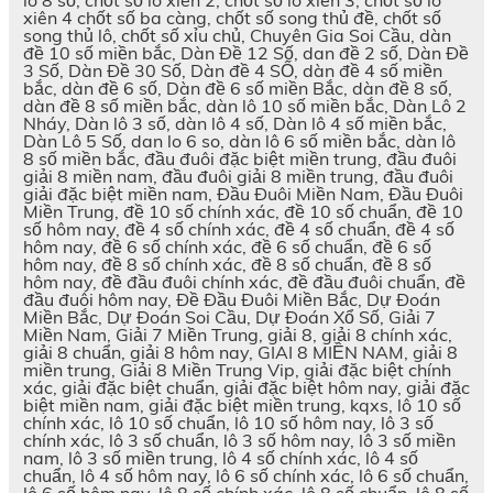
xiên 4 chốt số ba càng, chốt số song thủ đề, chốt số
song thủ lô, chốt số xỉu chủ, Chuyên Gia Soi Cầu, dàn
đề 10 số miền bắc, Dàn Đề 12 Số, dan đề 2 số, Dàn Đề
3 Số, Dàn Đề 30 Số, Dàn đề 4 SỐ, dàn đề 4 số miền
bắc, dàn đề 6 số, Dàn đề 6 số miền Bắc, dàn đề 8 số,
dàn đề 8 số miền bắc, dàn lô 10 số miền bắc, Dàn Lô 2
Nháy, Dàn lô 3 số, dàn lô 4 số, Dàn lô 4 số miền bắc,
Dàn Lô 5 Số, dan lo 6 so, dàn lô 6 số miền bắc, dàn lô
8 số miền bắc, đầu đuôi đặc biệt miền trung, đầu đuôi
giải 8 miền nam, đầu đuôi giải 8 miền trung, đầu đuôi
giải đặc biệt miền nam, Đầu Đuôi Miền Nam, Đầu Đuôi
Miền Trung, đề 10 số chính xác, đề 10 số chuẩn, đề 10
số hôm nay, đề 4 số chính xác, đề 4 số chuẩn, đề 4 số
hôm nay, đề 6 số chính xác, đề 6 số chuẩn, đề 6 số
hôm nay, đề 8 số chính xác, đề 8 số chuẩn, đề 8 số
hôm nay, đề đầu đuôi chính xác, đề đầu đuôi chuẩn, đề
đầu đuôi hôm nay, Đề Đầu Đuôi Miền Bắc, Dự Đoán
Miền Bắc, Dự Đoán Soi Cầu, Dự Đoán Xổ Số, Giải 7
Miền Nam, Giải 7 Miền Trung, giải 8, giải 8 chính xác,
giải 8 chuẩn, giải 8 hôm nay, GIAI 8 MIỀN NAM, giải 8
miền trung, Giải 8 Miền Trung Vip, giải đặc biệt chính
xác, giải đặc biệt chuẩn, giải đặc biệt hôm nay, giải đặc
biệt miền nam, giải đặc biệt miền trung, kqxs, lô 10 số
chính xác, lô 10 số chuẩn, lô 10 số hôm nay, lô 3 số
chính xác, lô 3 số chuẩn, lô 3 số hôm nay, lô 3 số miền
nam, lô 3 số miền trung, lô 4 số chính xác, lô 4 số
chuẩn, lô 4 số hôm nay, lô 6 số chính xác, lô 6 số chuẩn,
lô 6 số hôm nay, lô 8 số chính xác, lô 8 số chuẩn, lô 8 số