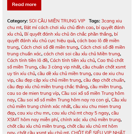
Read more
Category:
SOI CẦU MIỀN TRUNG VIP
Tags:
3cang xiu
chu mt
,
Bật mí cách chơi xỉu chủ đỉnh cao
,
bí quyết đánh
xỉu chủ
,
Bí quyết đánh xỉu chủ ăn chắc phần thắng
,
bí
quyết đánh xỉu chủ cực hiệu quả
,
cách bao lô đề miền
trung
,
Cách chơi số đề miền trung
,
Cách chơi số đề miền
trung chuẩn xác
,
cách chơi soi cầu xỉu chủ Miền trung
,
Cách tính tiền lô đề
,
Cách tính tiền xỉu chủ
,
Cao thủ chốt
số miền Trung
,
cầu 3 càng vip nhất
,
cầu chuẩn chốt xsmt
uy tín xíu chủ
,
cầu dề xỉu chủ miền trung
,
cau de xiu chu
vip
,
cầu đẹp cặp xíu chủ miền trung
,
cầu đẹp chốt chuẩn
,
cầu đẹp xỉu chủ miền trung chắc thắng
,
cầu miền trung
,
cau so de mien trung víp
,
Cầu soi xổ số miền Trung hôm
nay
,
Cầu soi xổ số miền Trung hôm nay ra con gì
,
Cầu xỉu
chủ miền trung chính xác nhất
,
cầu xiu chu mien trung
đẹp
,
cau xiu chu mn
,
cau xỉu chủ mt chay 5 ngay
,
cầu
XSMT hôm nay miễn phí
,
chính xác xỉu chủ miền trung
,
chốt cầu xỉu chủ miền trung
,
chốt cầu xỉu chủ mt hôm
nay
,
chốt cầu xsmt xỉu chủ mt
,
CHỐT ĐỀ SIÊU VIP NHẤT