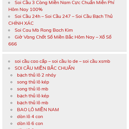
Soi Cầu 3 Càng Miền Nam Cực Chuẩn Miễn Phí
Hôm Nay 100%
Soi Cầu 24h – Soi Cầu 247 – Soi Cầu Bạch Thủ
CHÍNH XÁC
Soi Cau Mb Rong Bach Kim
Giờ Vàng Chốt Số Miền Bắc Hôm Nay – Xổ Số
666
soi cầu cao cấp – soi cầu lo de – soi cầu xsmb
SOI CẦU MIỀN BẮC CHUẨN
bạch thủ lô 2 nháy
song thủ lô kép
song thủ lô mb
bạch thủ lô kép
bạch thủ lô mb
BAO LÔ MIỀN NAM
dàn lô 4 con
dàn lô 6 con