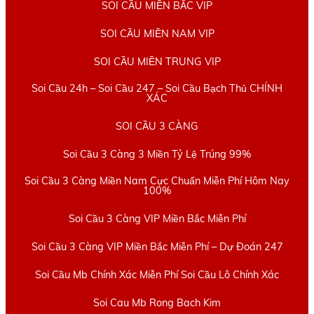
SOI CẦU MIỀN BẮC VIP
SOI CẦU MIỀN NAM VIP
SOI CẦU MIỀN TRUNG VIP
Soi Cầu 24h – Soi Cầu 247 – Soi Cầu Bạch Thủ CHÍNH
XÁC
SOI CẦU 3 CÀNG
Soi Cầu 3 Càng 3 Miền Tỷ Lệ Trúng 99%
Soi Cầu 3 Càng Miền Nam Cực Chuẩn Miễn Phí Hôm Nay
100%
Soi Cầu 3 Càng VIP Miền Bắc Miễn Phí
Soi Cầu 3 Càng VIP Miền Bắc Miễn Phí – Dự Đoán 247
Soi Cầu Mb Chính Xác Miễn Phí Soi Cầu Lô Chính Xác
Soi Cau Mb Rong Bach Kim