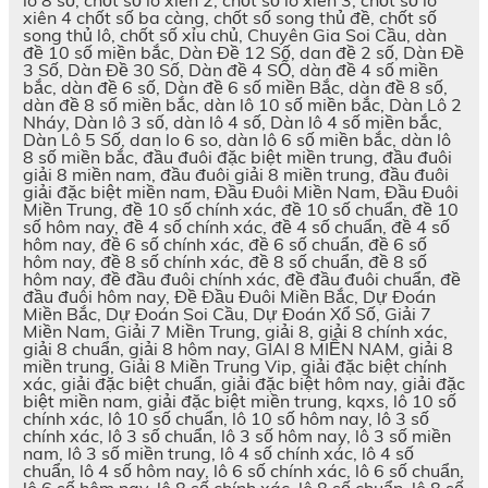
xiên 4 chốt số ba càng, chốt số song thủ đề, chốt số
song thủ lô, chốt số xỉu chủ, Chuyên Gia Soi Cầu, dàn
đề 10 số miền bắc, Dàn Đề 12 Số, dan đề 2 số, Dàn Đề
3 Số, Dàn Đề 30 Số, Dàn đề 4 SỐ, dàn đề 4 số miền
bắc, dàn đề 6 số, Dàn đề 6 số miền Bắc, dàn đề 8 số,
dàn đề 8 số miền bắc, dàn lô 10 số miền bắc, Dàn Lô 2
Nháy, Dàn lô 3 số, dàn lô 4 số, Dàn lô 4 số miền bắc,
Dàn Lô 5 Số, dan lo 6 so, dàn lô 6 số miền bắc, dàn lô
8 số miền bắc, đầu đuôi đặc biệt miền trung, đầu đuôi
giải 8 miền nam, đầu đuôi giải 8 miền trung, đầu đuôi
giải đặc biệt miền nam, Đầu Đuôi Miền Nam, Đầu Đuôi
Miền Trung, đề 10 số chính xác, đề 10 số chuẩn, đề 10
số hôm nay, đề 4 số chính xác, đề 4 số chuẩn, đề 4 số
hôm nay, đề 6 số chính xác, đề 6 số chuẩn, đề 6 số
hôm nay, đề 8 số chính xác, đề 8 số chuẩn, đề 8 số
hôm nay, đề đầu đuôi chính xác, đề đầu đuôi chuẩn, đề
đầu đuôi hôm nay, Đề Đầu Đuôi Miền Bắc, Dự Đoán
Miền Bắc, Dự Đoán Soi Cầu, Dự Đoán Xổ Số, Giải 7
Miền Nam, Giải 7 Miền Trung, giải 8, giải 8 chính xác,
giải 8 chuẩn, giải 8 hôm nay, GIAI 8 MIỀN NAM, giải 8
miền trung, Giải 8 Miền Trung Vip, giải đặc biệt chính
xác, giải đặc biệt chuẩn, giải đặc biệt hôm nay, giải đặc
biệt miền nam, giải đặc biệt miền trung, kqxs, lô 10 số
chính xác, lô 10 số chuẩn, lô 10 số hôm nay, lô 3 số
chính xác, lô 3 số chuẩn, lô 3 số hôm nay, lô 3 số miền
nam, lô 3 số miền trung, lô 4 số chính xác, lô 4 số
chuẩn, lô 4 số hôm nay, lô 6 số chính xác, lô 6 số chuẩn,
lô 6 số hôm nay, lô 8 số chính xác, lô 8 số chuẩn, lô 8 số