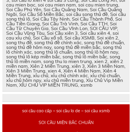
cau mien bac, soi cau mien nam, soi cau mien trung,
Soi Cầu Phú Yên, Soi Cầu Quảng Nam, Soi Cầu Quảng
Ngãi, Soi Cầu Số Miền Bắc, soi cầu song thủ đề, Soi cầu
song thủ lô, Soi Cầu Tây Ninh, Soi Cầu Thành Phố, Soi
Cầu Tiền Giang, Soi Cầu Trà Vinh, Soi Cầu TTH, Soi
Cầu Từ Chuyên Gia, Soi Cầu Vĩnh Lon, SOI CẦU VIP,
Soi Cầu Vũng Tàu, Soi Cầu xiên 3, Soi cầu xiên 4, soi
cau xỉu chủ, Soi Cầu xổ số, Soi cầu XSMB, Soi xiên 2,
song thu đề, song thủ đề chính xác, song thủ đề chuẩn,
song thủ đề hôm nay, song thủ đề miền bắc, song thủ
lô chính xác, song thủ lô chuẩn, song thủ lô hôm nay,
song thủ lô kép miền bắc, song thủ lô miền bắc, song
thủ lô miền nam, song thu lo mien trung, xien 2, xiên 2
miền nam, Xiên 2 Miền Trung, xiên 3, Xiên 3 Miền Nam,
Xiên 3 Miền Trung, xien 4, Xiên 4 Miền Nam, Xiên 4
Miền Trung, xỉu chủ, xỉu chủ chính xác, xỉu chủ chuẩn,
xỉu chủ hôm nay, xíu chủ miền trung, Xíu Chủ Vip Miền
Nam, XỈU CHỦ VIP MIỀN TRUNG, xsmb
soi cầu cao cấp – soi cầu lo de – soi cầu xsmb
SOI CẦU MIỀN BẮC CHUẨN