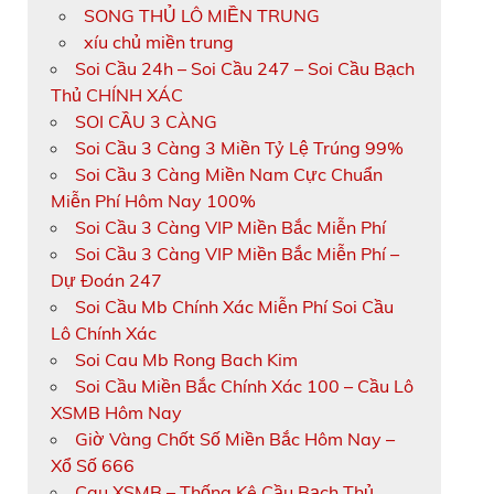
SONG THỦ LÔ MIỀN TRUNG
xíu chủ miền trung
Soi Cầu 24h – Soi Cầu 247 – Soi Cầu Bạch
Thủ CHÍNH XÁC
SOI CẦU 3 CÀNG
Soi Cầu 3 Càng 3 Miền Tỷ Lệ Trúng 99%
Soi Cầu 3 Càng Miền Nam Cực Chuẩn
Miễn Phí Hôm Nay 100%
Soi Cầu 3 Càng VIP Miền Bắc Miễn Phí
Soi Cầu 3 Càng VIP Miền Bắc Miễn Phí –
Dự Đoán 247
Soi Cầu Mb Chính Xác Miễn Phí Soi Cầu
Lô Chính Xác
Soi Cau Mb Rong Bach Kim
Soi Cầu Miền Bắc Chính Xác 100 – Cầu Lô
XSMB Hôm Nay
Giờ Vàng Chốt Số Miền Bắc Hôm Nay –
Xổ Số 666
Cau XSMB – Thống Kê Cầu Bạch Thủ