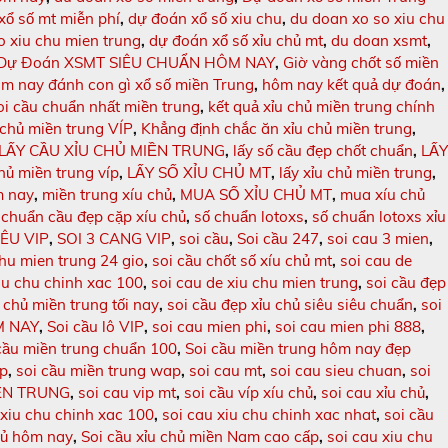
xổ số mt miễn phí
,
dự đoán xổ số xiu chu
,
du doan xo so xiu chu
o xiu chu mien trung
,
dự đoán xổ số xỉu chủ mt
,
du doan xsmt
,
Dự Đoán XSMT SIÊU CHUẨN HÔM NAY
,
Giờ vàng chốt số miền
m nay đánh con gì xổ số miền Trung
,
hôm nay kết quả dự đoán
,
oi cầu chuẩn nhất miền trung
,
kết quả xỉu chủ miền trung chính
 chủ miền trung VÍP
,
Khẳng định chắc ăn xỉu chủ miền trung
,
LẤY CẦU XỈU CHỦ MIỀN TRUNG
,
lấy số cầu đẹp chốt chuẩn
,
LẤ
chủ miền trung víp
,
LẤY SỐ XỈU CHỦ MT
,
lấy xỉu chủ miền trung
,
m nay
,
miền trung xíu chủ
,
MUA SỐ XỈU CHỦ MT
,
mua xíu chủ
 chuẩn cầu đẹp cặp xíu chủ
,
số chuẩn lotoxs
,
số chuẩn lotoxs xỉu
IÊU VIP
,
SOI 3 CANG VIP
,
soi cầu
,
Soi cầu 247
,
soi cau 3 mien
,
thu mien trung 24 gio
,
soi cầu chốt số xíu chủ mt
,
soi cau de
iu chu chinh xac 100
,
soi cau de xiu chu mien trung
,
soi cầu đẹp
 chủ miền trung tối nay
,
soi cầu đẹp xỉu chủ siêu siêu chuẩn
,
soi
M NAY
,
Soi cầu lô VIP
,
soi cau mien phi
,
soi cau mien phi 888
,
cầu miền trung chuẩn 100
,
Soi cầu miền trung hôm nay đẹp
ip
,
soi cầu miền trung wap
,
soi cau mt
,
soi cau sieu chuan
,
soi
IỀN TRUNG
,
soi cau vip mt
,
soi cầu víp xíu chủ
,
soi cau xỉu chủ
,
 xiu chu chinh xac 100
,
soi cau xiu chu chinh xac nhat
,
soi cầu
chủ hôm nay
,
Soi cầu xỉu chủ miền Nam cao cấp
,
soi cau xiu chu