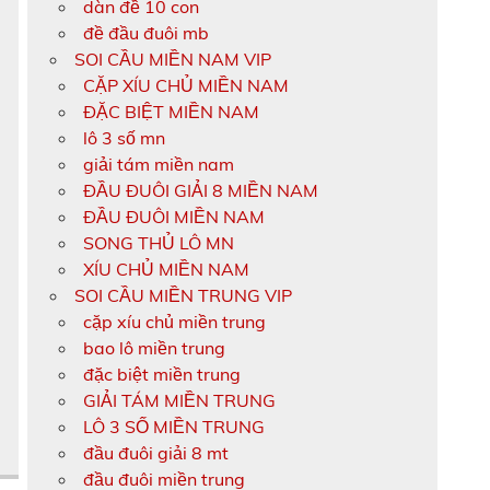
dàn đề 10 con
đề đầu đuôi mb
SOI CẦU MIỀN NAM VIP
CẶP XÍU CHỦ MIỀN NAM
ĐẶC BIỆT MIỀN NAM
lô 3 số mn
giải tám miền nam
ĐẦU ĐUÔI GIẢI 8 MIỀN NAM
ĐẦU ĐUÔI MIỀN NAM
SONG THỦ LÔ MN
XÍU CHỦ MIỀN NAM
SOI CẦU MIỀN TRUNG VIP
cặp xíu chủ miền trung
g
bao lô miền trung
đặc biệt miền trung
GIẢI TÁM MIỀN TRUNG
LÔ 3 SỐ MIỀN TRUNG
đầu đuôi giải 8 mt
đầu đuôi miền trung