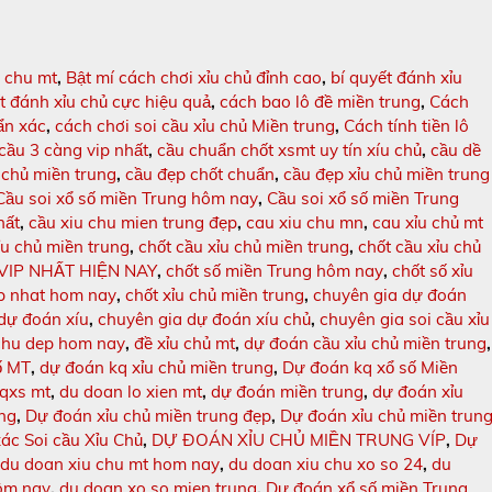
 chu mt
,
Bật mí cách chơi xỉu chủ đỉnh cao
,
bí quyết đánh xỉu
t đánh xỉu chủ cực hiệu quả
,
cách bao lô đề miền trung
,
Cách
ẩn xác
,
cách chơi soi cầu xỉu chủ Miền trung
,
Cách tính tiền lô
cầu 3 càng vip nhất
,
cầu chuẩn chốt xsmt uy tín xíu chủ
,
cầu dề
 chủ miền trung
,
cầu đẹp chốt chuẩn
,
cầu đẹp xỉu chủ miền trung
Cầu soi xổ số miền Trung hôm nay
,
Cầu soi xổ số miền Trung
hất
,
cầu xiu chu mien trung đẹp
,
cau xiu chu mn
,
cau xỉu chủ mt
ỉu chủ miền trung
,
chốt cầu xỉu chủ miền trung
,
chốt cầu xỉu chủ
VIP NHẤT HIỆN NAY
,
chốt số miền Trung hôm nay
,
chốt số xỉu
ep nhat hom nay
,
chốt xỉu chủ miền trung
,
chuyên gia dự đoán
dự đoán xíu
,
chuyên gia dự đoán xíu chủ
,
chuyên gia soi cầu xỉu
 chu dep hom nay
,
đề xỉu chủ mt
,
dự đoán cầu xỉu chủ miền trung
,
ố MT
,
dự đoán kq xỉu chủ miền trung
,
Dự đoán kq xổ số Miền
qxs mt
,
du doan lo xien mt
,
dự đoán miền trung
,
dự đoán xỉu
ung
,
Dự đoán xỉu chủ miền trung đẹp
,
Dự đoán xỉu chủ miền trun
ác Soi cầu Xỉu Chủ
,
DỰ ĐOÁN XỈU CHỦ MIỀN TRUNG VÍP
,
Dự
,
du doan xiu chu mt hom nay
,
du doan xiu chu xo so 24
,
du
ôm nay
,
du doan xo so mien trung
,
Dự đoán xổ số miền Trung