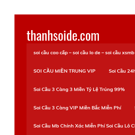
Skip
to
content
thanhsoide.com
soi cầu cao cấp – soi cầu lo de – soi cầu xsmb
SOI CẦU MIỀN TRUNG VIP
Soi Cầu 24
Soi Cầu 3 Càng 3 Miền Tỷ Lệ Trúng 99%
Soi Cầu 3 Càng VIP Miền Bắc Miễn Phí
Soi Cầu Mb Chính Xác Miễn Phí Soi Cầu Lô 