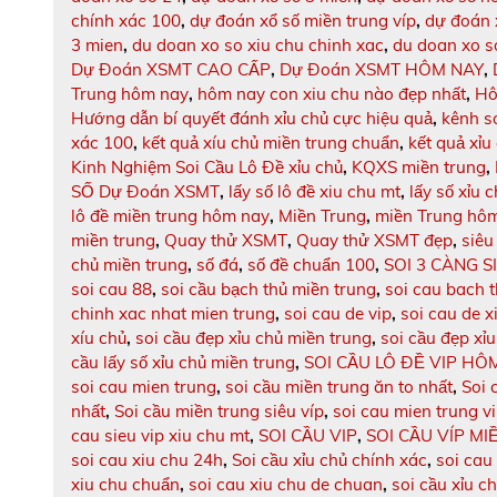
chính xác 100
,
dự đoán xổ số miền trung víp
,
dự đoán 
3 mien
,
du doan xo so xiu chu chinh xac
,
du doan xo s
Dự Đoán XSMT CAO CẤP
,
Dự Đoán XSMT HÔM NAY
,
Trung hôm nay
,
hôm nay con xiu chu nào đẹp nhất
,
Hô
Hướng dẫn bí quyết đánh xỉu chủ cực hiệu quả
,
kênh s
xác 100
,
kết quả xíu chủ miền trung chuẩn
,
kết quả xỉu
Kinh Nghiệm Soi Cầu Lô Đề xỉu chủ
,
KQXS miền trung
,
SỐ Dự Đoán XSMT
,
lấy số lô đề xiu chu mt
,
lấy số xỉu 
lô đề miền trung hôm nay
,
Miền Trung
,
miền Trung hô
miền trung
,
Quay thử XSMT
,
Quay thử XSMT đẹp
,
siêu
chủ miền trung
,
số đá
,
số đề chuẩn 100
,
SOI 3 CÀNG S
soi cau 88
,
soi cầu bạch thủ miền trung
,
soi cau bach 
chinh xac nhat mien trung
,
soi cau de vip
,
soi cau de x
xíu chủ
,
soi cầu đẹp xỉu chủ miền trung
,
soi cầu đẹp xỉu
cầu lấy số xỉu chủ miền trung
,
SOI CẦU LÔ ĐỀ VIP HÔ
soi cau mien trung
,
soi cầu miền trung ăn to nhất
,
Soi 
nhất
,
Soi cầu miền trung siêu víp
,
soi cau mien trung v
cau sieu vip xiu chu mt
,
SOI CẦU VIP
,
SOI CẦU VÍP M
soi cau xiu chu 24h
,
Soi cầu xỉu chủ chính xác
,
soi cau
xiu chu chuẩn
,
soi cau xiu chu de chuan
,
soi cầu xỉu 