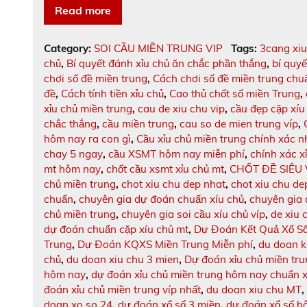
Read more
Category:
SOI CẦU MIỀN TRUNG VIP
Tags:
3cang xiu
chủ
,
Bí quyết đánh xỉu chủ ăn chắc phần thắng
,
bí quyế
chơi số đề miền trung
,
Cách chơi số đề miền trung chu
đề
,
Cách tính tiền xỉu chủ
,
Cao thủ chốt số miền Trung
,
xỉu chủ miền trung
,
cau de xiu chu vip
,
cầu đẹp cặp xíu
chắc thắng
,
cầu miền trung
,
cau so de mien trung víp
,
hôm nay ra con gì
,
Cầu xỉu chủ miền trung chính xác n
chay 5 ngay
,
cầu XSMT hôm nay miễn phí
,
chính xác x
mt hôm nay
,
chốt cầu xsmt xỉu chủ mt
,
CHỐT ĐỀ SIÊU 
chủ miền trung
,
chot xiu chu dep nhat
,
chot xiu chu d
chuẩn
,
chuyên gia dự đoán chuẩn xíu chủ
,
chuyên gia 
chủ miền trung
,
chuyên gia soi cầu xíu chủ víp
,
de xiu
dự đoán chuẩn cặp xíu chủ mt
,
Dự Đoán Kết Quả Xổ S
Trung
,
Dự Đoán KQXS Miền Trung Miễn phí
,
du doan k
chủ
,
du doan xiu chu 3 mien
,
Dự đoán xỉu chủ miền tr
hôm nay
,
dự đoán xỉu chủ miền trung hôm nay chuẩn x
đoán xỉu chủ miền trung víp nhất
,
du doan xiu chu MT
doan xo so 24
,
dự đoán xổ số 3 miền
,
dự đoán xổ số h