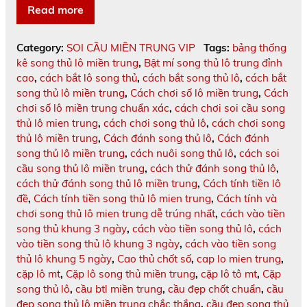
Read more
Category:
SOI CẦU MIỀN TRUNG VIP
Tags:
bảng thống
kê song thủ lô miền trung
,
Bật mí song thủ lô trung đỉnh
cao
,
cách bắt lô song thủ
,
cách bắt song thủ lô
,
cách bắt
song thủ lô miền trung
,
Cách chơi số lô miền trung
,
Cách
chơi số lô miền trung chuẩn xác
,
cách chơi soi cầu song
thủ lô mien trung
,
cách chơi song thủ lô
,
cách chơi song
thủ lô miền trung
,
Cách đánh song thủ lô
,
Cách đánh
song thủ lô miền trung
,
cách nuôi song thủ lô
,
cách soi
cầu song thủ lô miền trung
,
cách thử đánh song thủ lô
,
cách thử đánh song thủ lô miền trung
,
Cách tính tiền lô
đề
,
Cách tính tiền song thủ lô mien trung
,
Cách tính và
chơi song thủ lô mien trung dễ trúng nhất
,
cách vào tiền
song thủ khung 3 ngày
,
cách vào tiền song thủ lô
,
cách
vào tiền song thủ lô khung 3 ngày
,
cách vào tiền song
thủ lô khung 5 ngày
,
Cao thủ chốt số
,
cap lo mien trung
,
cặp lô mt
,
Cặp lô song thủ miền trung
,
cặp lô tô mt
,
Cặp
song thủ lô
,
cầu btl miền trung
,
cầu đẹp chốt chuẩn
,
cầu
đẹp song thủ lô miền trung chắc thắng
,
cầu đẹp song thủ