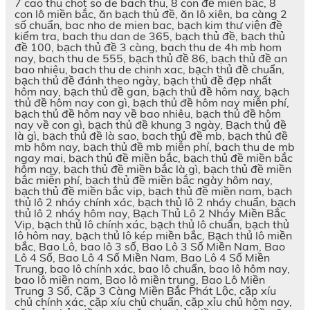
7 cao thu chot so de bach thu, 8 con đề miền bắc, 8
con lô miền bắc, ăn bạch thủ đề, ăn lô xiên, ba càng 2
số chuẩn, bac nho de mien bac, bạch kim thư viện đề
kiểm tra, bach thu dan de 365, bạch thủ đề, bạch thủ
đề 100, bạch thủ đề 3 càng, bach thu de 4h mb hom
nay, bach thu de 555, bạch thủ đề 86, bạch thủ đề an
bao nhiêu, bach thu de chinh xac, bạch thủ đề chuẩn,
bạch thủ đề đánh theo ngày, bạch thủ đề đẹp nhất
hôm nay, bạch thủ đề gan, bạch thủ đề hôm nay, bạch
thủ đề hôm nay con gì, bạch thủ đề hôm nay miễn phí,
bạch thủ đề hôm nay về bao nhiêu, bạch thủ đề hôm
nay về con gì, bạch thủ đề khung 3 ngày, Bạch thủ đề
là gì, bạch thủ đề là sao, bach thủ đề mb, bạch thủ đề
mb hôm nay, bạch thủ đề mb miễn phí, bach thu de mb
ngay mai, bạch thủ đề miền bắc, bạch thủ đề miền bắc
hôm nay, bạch thủ đề miền bắc là gì, bạch thủ đề miền
bắc miễn phí, bạch thủ đề miền bắc ngày hôm nay,
bạch thủ đề miền bắc vip, bạch thủ đề miền nam, bạch
thủ lô 2 nháy chính xác, bạch thủ lô 2 nháy chuẩn, bạch
thủ lô 2 nháy hôm nay, Bạch Thủ Lô 2 Nháy Miền Bắc
Vip, bạch thủ lô chính xác, bạch thủ lô chuẩn, bạch thủ
lô hôm nay, bạch thủ lô kép miền bắc, Bạch thủ lô miền
bắc, Bao Lô, bao lô 3 số, Bao Lô 3 Số Miền Nam, Bao
Lô 4 Số, Bao Lô 4 Số Miền Nam, Bao Lô 4 Số Miền
Trung, bao lô chính xác, bao lô chuẩn, bao lô hôm nay,
bao lô miền nam, Bao lô miền trung, Bao Lô Miền
Trung 3 Số, Cặp 3 Càng Miền Bắc Phát Lộc, cặp xíu
chủ chính xác, cặp xíu chủ chuẩn, cặp xỉu chủ hôm nay,