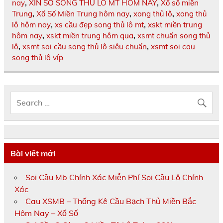
nay
,
XIN SỐ SONG THỦ LÔ MT HÔM NAY
,
Xổ số miền
Trung
,
Xổ Số Miền Trung hôm nay
,
xong thủ lô
,
xong thủ
lô hôm nay
,
xs cầu đẹp song thủ lô mt
,
xskt miền trung
hôm nay
,
xskt miền trung hôm qua
,
xsmt chuẩn song thủ
lô
,
xsmt soi cầu song thủ lô siêu chuẩn
,
xsmt soi cau
song thủ lô víp
Bài viết mới
Soi Cầu Mb Chính Xác Miễn Phí Soi Cầu Lô Chính
Xác
Cau XSMB – Thống Kê Cầu Bạch Thủ Miền Bắc
Hôm Nay – Xổ Số