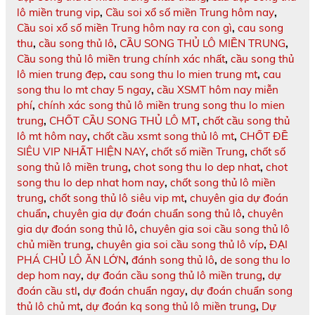
lô miền trung vip
,
Cầu soi xổ số miền Trung hôm nay
,
Cầu soi xổ số miền Trung hôm nay ra con gì
,
cau song
thu
,
cầu song thủ lô
,
CẦU SONG THỦ LÔ MIỀN TRUNG
,
Cầu song thủ lô miền trung chính xác nhất
,
cầu song thủ
lô mien trung đẹp
,
cau song thu lo mien trung mt
,
cau
song thu lo mt chay 5 ngay
,
cầu XSMT hôm nay miễn
phí
,
chính xác song thủ lô miền trung song thu lo mien
trung
,
CHỐT CẦU SONG THỦ LÔ MT
,
chốt cầu song thủ
lô mt hôm nay
,
chốt cầu xsmt song thủ lô mt
,
CHỐT ĐỀ
SIÊU VIP NHẤT HIỆN NAY
,
chốt số miền Trung
,
chốt số
song thủ lô miền trung
,
chot song thu lo dep nhat
,
chot
song thu lo dep nhat hom nay
,
chốt song thủ lô miền
trung
,
chốt song thủ lô siêu vip mt
,
chuyên gia dự đoán
chuẩn
,
chuyên gia dự đoán chuẩn song thủ lô
,
chuyên
gia dự đoán song thủ lô
,
chuyên gia soi cầu song thủ lô
chủ miền trung
,
chuyên gia soi cầu song thủ lô víp
,
ĐẠI
PHÁ CHỦ LÔ ĂN LỚN
,
đánh song thủ lô
,
de song thu lo
dep hom nay
,
dự đoán cầu song thủ lô miền trung
,
dự
đoán cầu stl
,
dự đoán chuẩn ngay
,
dự đoán chuẩn song
thủ lô chủ mt
,
dự đoán kq song thủ lô miền trung
,
Dự