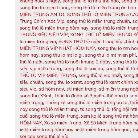
khung nuoi 3 ngay
,
song thủ lô là như thế nào
,
song th
song thu lo mien trung
,
song thủ lô miền trung ăn bao
MIỀN TRUNG ĂN TO
,
SONG THỦ LÔ MIỀN TRUNG CA
Trung Chính Xác Víp
,
song thủ lô miền trung chuẩn
,
so
song thủ lô miền trung hôm nay
,
song thủ lô miền trung
TRUNG SIÊU SIÊU VÍP
,
SONG THỦ LÔ MIỀN TRUNG S
lo mien trung vip
,
SONG THỦ LÔ miền trung víp chính 
MIỀN TRUNG VÍP NHẤT HÔM NAY
,
song thu lo mn h
hom nay
,
song thu lo mt la gi
,
song thu lo mt mien phi
thủ lô nuôi
,
song thủ lô nuôi khung 2 ngày
,
song thủ l
siêu vip miền trung
,
song thủ lô soicau
,
song thủ lô tô
THỦ LÔ VIP MIỀN TRUNG
,
song thủ lô vip nhất
,
song t
siêu chuẩn
,
song thu lo xsmt
,
song thủ lô xsmt chính x
sieu vip
,
stl hôm nay
,
stl mien trung
,
stl miền trung ng
song thu XSmt
,
Thần lô đoán số 3 miền
,
thế nào là son
miền trung
,
Thống kê song thủ lô miền trung ăn to
,
thố
nay song thủ lô miền trung
,
tk song thủ lô
,
tổng hội htt
cuối song thủ lô miền trung
,
xem kq lô song thủ mt hô
HÔM NAY
,
Xổ số miền Trung
,
Xổ Số Miền Trung hôm n
xskt miền trung hôm nay
,
xskt miền trung hôm qua
,
xs
soi cau song thủ lô víp