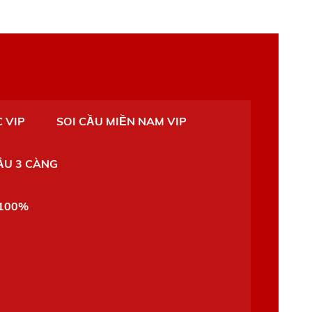
 VIP
SOI CẦU MIỀN NAM VIP
ẦU 3 CÀNG
 100%