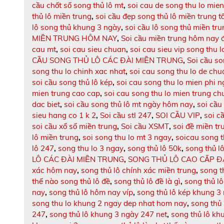
cầu chốt số song thủ lô mt
,
soi cau de song thu lo mien
thủ lô miền trung
,
soi cầu đẹp song thủ lô miền trung t
lô song thủ khung 3 ngày
,
soi cầu lô song thủ miền tr
MIỀN TRUNG HÔM NAY
,
Soi cầu miền trung hôm nay 
cau mt
,
soi cau sieu chuan
,
soi cau sieu vip song thu l
CẦU SONG THỦ LÔ CÁC ĐÀI MIỀN TRUNG
,
Soi cầu so
song thu lo chinh xac nhat
,
soi cau song thu lo de chu
soi cầu song thủ lô kép
,
soi cau song thu lo mien phi 
mien trung cao cap
,
soi cau song thu lo mien trung c
dac biet
,
soi cầu song thủ lô mt ngày hôm nay
,
soi cầu
sieu hang co 1 k 2
,
Soi cầu stl 247
,
SOI CẦU VIP
,
soi c
soi cầu xổ số miền trung
,
Soi cầu XSMT
,
soi đề miền t
lô miền trung
,
soi song thu lo mt 3 ngay
,
soicau song t
lô 247
,
song thu lo 3 ngay
,
song thủ lô 50k
,
song thủ l
LÔ CÁC ĐÀI MIỀN TRUNG
,
SONG THỦ LÔ CAO CẤP Đ
xác hôm nay
,
song thủ lô chính xác miền trung
,
song t
thế nào song thủ lô đề
,
song thủ lô đề là gì
,
song thủ l
nay
,
song thủ lô hôm nay víp
,
song thủ lô kép khung 3
song thu lo khung 2 ngay dep nhat hom nay
,
song thủ
247
,
song thủ lô khung 3 ngày 247 net
,
song thủ lô kh