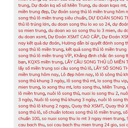
trung
,
Dự đoán kq xổ số Miền Trung
,
du doan kqxs mt
miền trung đẹp
,
Dự đoán song thủ lô miền trung hôm 
song thủ lô miền trung siêu chuẩn
,
DỰ ĐOÁN SONG TH
thủ lô trúng lớn
,
du doan song thu lo xo so 24
,
dự đoán
so mien trung
,
du doan xo so song thu lo 3 mien
,
du do
du doan xsmt
,
Dự Đoán XSMT CAO CẤP
,
Dự Đoán XS
nay kết quả dự đoán
,
Hướng dẫn bí quyết đánh song th
song thủ lô miền trung
,
kết quả song thủ lô miền trung
song thủ lô miền trung VÍP
,
Khẳng định chắc ăn song t
bạn
,
KQXS miền trung
,
LẤY CẦU SONG THỦ LÔ MIỀN
lấy số miền trung soi cầu song thủ lô
,
LẤY SỐ SONG T
miền trung hôm nay
,
Lô đẹp hôm nay
,
lô lô sông thủ 
song thủ khung 3 ngày
,
lô song thủ mt
,
lo song thu vip
mien trung
,
lo xong thu mt
,
loto song thu
,
Miền Trung
,
lô miền trung
,
nuôi lô song thủ
,
nuoi lo song thu 2
,
nuô
3 ngày
,
Nuôi lô song thủ khung 3 ngày
,
nuôi lô song t
song thủ lô khung 2 ngay
,
Quay thử XSMT
,
Quay thử 
song thủ lô
,
số chuẩn lotoxs song thủ lô miền trung
,
số
chuẩn 100
,
so nuoi song thu lo mt 3 ngay mien trung
,
cau bach thu
,
soi cau bach thu mien trung 24 gio
,
soi 