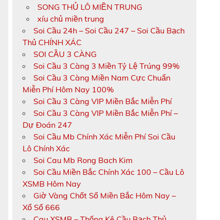
SONG THỦ LÔ MIỀN TRUNG
xíu chủ miền trung
Soi Cầu 24h – Soi Cầu 247 – Soi Cầu Bạch
Thủ CHÍNH XÁC
SOI CẦU 3 CÀNG
Soi Cầu 3 Càng 3 Miền Tỷ Lệ Trúng 99%
Soi Cầu 3 Càng Miền Nam Cực Chuẩn
Miễn Phí Hôm Nay 100%
Soi Cầu 3 Càng VIP Miền Bắc Miễn Phí
Soi Cầu 3 Càng VIP Miền Bắc Miễn Phí –
Dự Đoán 247
Soi Cầu Mb Chính Xác Miễn Phí Soi Cầu
Lô Chính Xác
Soi Cau Mb Rong Bach Kim
Soi Cầu Miền Bắc Chính Xác 100 – Cầu Lô
XSMB Hôm Nay
Giờ Vàng Chốt Số Miền Bắc Hôm Nay –
Xổ Số 666
Cau XSMB – Thống Kê Cầu Bạch Thủ