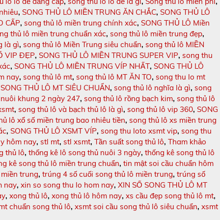
ủ lô lô đề đẳng cấp
,
song thủ lô lô đề là gì
,
Song thủ lô miễn phí
,
 nhiêu
,
SONG THỦ LÔ MIỀN TRUNG ĂN CHẮC
,
SONG THỦ LÔ
O CẤP
,
song thủ lô miền trung chính xác
,
SONG THỦ LÔ Miền
ng thủ lô miền trung chuẩn xác
,
song thủ lô miền trung đẹp
,
 là gì
,
song thủ lô Miền Trung siêu chuẩn
,
song thủ lô MIỀN
Ố VIP ĐẸP
,
SONG THỦ LÔ MIỀN TRUNG SUPER VIP
,
song thu
xác
,
SONG THỦ LÔ MIỀN TRUNG VÍP NHẤT
,
SONG THỦ LÔ
om nay
,
song thủ lô mt
,
song thủ lô MT ĂN TO
,
song thu lo mt
,
SONG THỦ LÔ MT SIÊU CHUẨN
,
song thủ lô nghĩa là gì
,
song
ô nuôi khung 2 ngày 247
,
song thủ lô rồng bạch kim
,
song thủ lô
 xsmt
,
song thủ lô và bạch thủ lô là gì
,
song thủ lô vip 360
,
SONG
hủ lô xổ số miền trung bao nhiêu tiền
,
song thủ lô xs miền trung
ác
,
SONG THỦ LÔ XSMT VÍP
,
song thu loto xsmt vip
,
song thu
ày hôm nay
,
stl mt
,
stl xsmt
,
Tần suất song thủ lô
,
Tham khảo
g thủ lô
,
thống kê lô song thủ nuôi 3 ngày
,
thống kê song thủ lô
ng kê song thủ lô miền trung chuẩn
,
tin mật soi cầu chuẩn hôm
l miền trung
,
trúng 4 số cuối song thủ lô miền trung
,
trúng số
m nay
,
xin so song thu lo hom nay
,
XIN SỐ SONG THỦ LÔ MT
ay
,
xong thủ lô
,
xong thủ lô hôm nay
,
xs cầu đẹp song thủ lô mt
,
mt chuẩn song thủ lô
,
xsmt soi cầu song thủ lô siêu chuẩn
,
xsmt