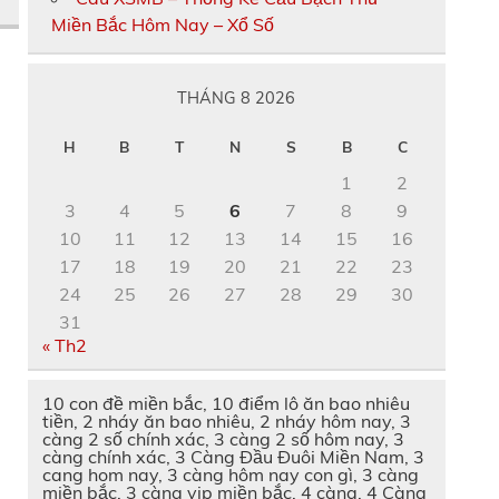
Miền Bắc Hôm Nay – Xổ Số
THÁNG 8 2026
H
B
T
N
S
B
C
1
2
3
4
5
6
7
8
9
10
11
12
13
14
15
16
17
18
19
20
21
22
23
24
25
26
27
28
29
30
31
« Th2
10 con đề miền bắc, 10 điểm lô ăn bao nhiêu
tiền, 2 nháy ăn bao nhiêu, 2 nháy hôm nay, 3
càng 2 số chính xác, 3 càng 2 số hôm nay, 3
càng chính xác, 3 Càng Đầu Đuôi Miền Nam, 3
cang hom nay, 3 càng hôm nay con gì, 3 càng
miền bắc, 3 càng vip miền bắc, 4 càng, 4 Càng