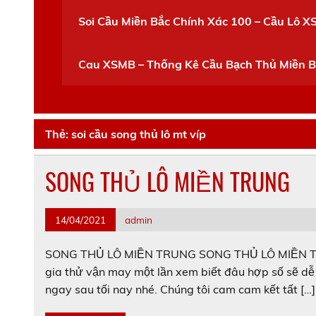
Soi Cầu Miền Bắc Chính Xác 100 – Cầu Lô 
Cau XSMB – Thống Kê Cầu Bạch Thủ Miền B
Thẻ:
soi cầu song thủ lô mt víp
SONG THỦ LÔ MIỀN TRUNG
14/04/2021
admin
SONG THỦ LÔ MIỀN TRUNG SONG THỦ LÔ MIỀN TRU
gia thử vận may một lần xem biết đâu hợp số sẽ dễ 
ngay sau tối nay nhé. Chúng tôi cam cam kết tất […]