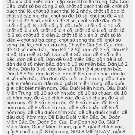
cặp xỉu chủ miền nam, cặp xíu chủ miền trung, Cầu Cao
Cấp, chốt số ba càng 2 số, chốt số bạch thủ đề, chốt số
bạch thủ lô, chốt số bạch thủ lô 2 nháy, chốt số bao lô,
chốt số cặp xỉu chủ, chốt số đề 10 số, chốt số đề 4 số,
chốt số đề 6 số, chốt số đề 8 số, chốt số đề đầu đuôi,
chốt số giải 8, chốt số giải đặc biệt, chốt số lô 10 số,
chốt số lô 3 số, chốt số lô 4 số, chốt số lô 6 số, chốt số
lô 8 số, chốt số lô xiên 2, chốt số lô xiên 3, chốt số lô
xiên 4 chốt số ba càng, chốt số song thủ đề, chốt số
song thủ lô, chốt số xỉu chủ, Chuyên Gia Soi Cầu, dàn
đề 10 số miền bắc, Dàn Đề 12 Số, dan đề 2 số, Dàn Đề
3 Số, Dàn Đề 30 Số, Dàn đề 4 SỐ, dàn đề 4 số miền
bắc, dàn đề 6 số, Dàn đề 6 số miền Bắc, dàn đề 8 số,
dàn đề 8 số miền bắc, dàn lô 10 số miền bắc, Dàn Lô 2
Nháy, Dàn lô 3 số, dàn lô 4 số, Dàn lô 4 số miền bắc,
Dàn Lô 5 Số, dan lo 6 so, dàn lô 6 số miền bắc, dàn lô
8 số miền bắc, đầu đuôi đặc biệt miền trung, đầu đuôi
giải 8 miền nam, đầu đuôi giải 8 miền trung, đầu đuôi
giải đặc biệt miền nam, Đầu Đuôi Miền Nam, Đầu Đuôi
Miền Trung, đề 10 số chính xác, đề 10 số chuẩn, đề 10
số hôm nay, đề 4 số chính xác, đề 4 số chuẩn, đề 4 số
hôm nay, đề 6 số chính xác, đề 6 số chuẩn, đề 6 số
hôm nay, đề 8 số chính xác, đề 8 số chuẩn, đề 8 số
hôm nay, đề đầu đuôi chính xác, đề đầu đuôi chuẩn, đề
đầu đuôi hôm nay, Đề Đầu Đuôi Miền Bắc, Dự Đoán
Miền Bắc, Dự Đoán Soi Cầu, Dự Đoán Xổ Số, Giải 7
Miền Nam, Giải 7 Miền Trung, giải 8, giải 8 chính xác,
giải 8 chuẩn, giải 8 hôm nay, GIAI 8 MIỀN NAM, giải 8