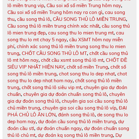
lô miền trung vip
,
Cầu soi xổ số miền Trung hôm nay
,
Cầu soi xổ số miền Trung hôm nay ra con gì
,
cau song
thu
,
cầu song thủ lô
,
CẦU SONG THỦ LÔ MIỀN TRUNG
,
Cầu song thủ lô miền trung chính xác nhất
,
cầu song thủ
lô mien trung đẹp
,
cau song thu lo mien trung mt
,
cau
song thu lo mt chay 5 ngay
,
cầu XSMT hôm nay miễn
phí
,
chính xác song thủ lô miền trung song thu lo mien
trung
,
CHỐT CẦU SONG THỦ LÔ MT
,
chốt cầu song thủ
lô mt hôm nay
,
chốt cầu xsmt song thủ lô mt
,
CHỐT ĐỀ
SIÊU VIP NHẤT HIỆN NAY
,
chốt số miền Trung
,
chốt số
song thủ lô miền trung
,
chot song thu lo dep nhat
,
chot
song thu lo dep nhat hom nay
,
chốt song thủ lô miền
trung
,
chốt song thủ lô siêu vip mt
,
chuyên gia dự đoán
chuẩn
,
chuyên gia dự đoán chuẩn song thủ lô
,
chuyên
gia dự đoán song thủ lô
,
chuyên gia soi cầu song thủ lô
chủ miền trung
,
chuyên gia soi cầu song thủ lô víp
,
ĐẠI
PHÁ CHỦ LÔ ĂN LỚN
,
đánh song thủ lô
,
de song thu lo
dep hom nay
,
dự đoán cầu song thủ lô miền trung
,
dự
đoán cầu stl
,
dự đoán chuẩn ngay
,
dự đoán chuẩn song
thủ lô chủ mt
,
dự đoán kq song thủ lô miền trung
,
Dự