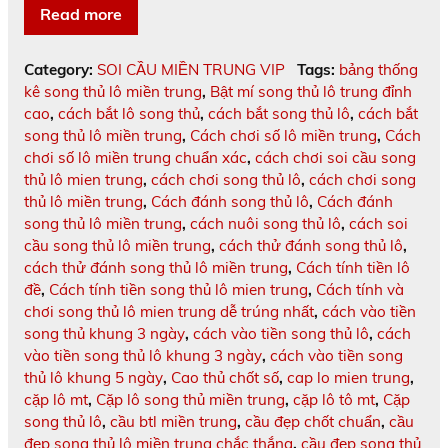
Read more
Category:
SOI CẦU MIỀN TRUNG VIP
Tags:
bảng thống
kê song thủ lô miền trung
,
Bật mí song thủ lô trung đỉnh
cao
,
cách bắt lô song thủ
,
cách bắt song thủ lô
,
cách bắt
song thủ lô miền trung
,
Cách chơi số lô miền trung
,
Cách
chơi số lô miền trung chuẩn xác
,
cách chơi soi cầu song
thủ lô mien trung
,
cách chơi song thủ lô
,
cách chơi song
thủ lô miền trung
,
Cách đánh song thủ lô
,
Cách đánh
song thủ lô miền trung
,
cách nuôi song thủ lô
,
cách soi
cầu song thủ lô miền trung
,
cách thử đánh song thủ lô
,
cách thử đánh song thủ lô miền trung
,
Cách tính tiền lô
đề
,
Cách tính tiền song thủ lô mien trung
,
Cách tính và
chơi song thủ lô mien trung dễ trúng nhất
,
cách vào tiền
song thủ khung 3 ngày
,
cách vào tiền song thủ lô
,
cách
vào tiền song thủ lô khung 3 ngày
,
cách vào tiền song
thủ lô khung 5 ngày
,
Cao thủ chốt số
,
cap lo mien trung
,
cặp lô mt
,
Cặp lô song thủ miền trung
,
cặp lô tô mt
,
Cặp
song thủ lô
,
cầu btl miền trung
,
cầu đẹp chốt chuẩn
,
cầu
đẹp song thủ lô miền trung chắc thắng
,
cầu đẹp song thủ