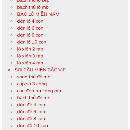
bạch thủ lô mb
BAO LÔ MIỀN NAM
dàn lô 4 con
dàn lô 6 con
dàn lô 8 con
dàn lô 10 con
lô xiên 2 mb
lô xiên 3 mb
lô xiên 4 mb
SOI CẦU MIỀN BẮC VIP
song thủ đề mb
cặp số 3 càng
cầu đẹp ba càng mb
bạch thủ đề mb
dàn đề 4 con
dàn đề 6 con
dàn đề 8 con
dàn đề 10 con