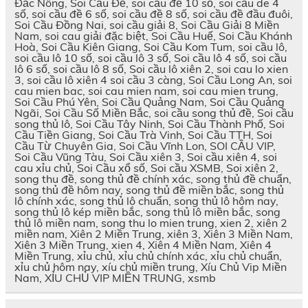
Đắc Nông, Soi Cầu Đề, soi cầu đề 10 số, soi cầu de 4
số, soi cầu đề 6 số, soi cầu đề 8 số, soi cầu đề đầu đuôi,
Soi Cầu Đồng Nai, soi cầu giải 8, Soi Cầu Giải 8 Miền
Nam, soi cau giải đặc biệt, Soi Cầu Huế, Soi Cầu Khánh
Hoà, Soi Cầu Kiên Giang, Soi Cầu Kom Tum, soi cầu lô,
soi cầu lô 10 số, soi cầu lô 3 số, Soi cầu lô 4 số, soi cầu
lô 6 số, soi cầu lô 8 số, Soi cầu lô xiên 2, soi cau lo xien
3, soi cầu lô xiên 4 soi cầu 3 càng, Soi Cầu Long An, soi
cau mien bac, soi cau mien nam, soi cau mien trung,
Soi Cầu Phú Yên, Soi Cầu Quảng Nam, Soi Cầu Quảng
Ngãi, Soi Cầu Số Miền Bắc, soi cầu song thủ đề, Soi cầu
song thủ lô, Soi Cầu Tây Ninh, Soi Cầu Thành Phố, Soi
Cầu Tiền Giang, Soi Cầu Trà Vinh, Soi Cầu TTH, Soi
Cầu Từ Chuyên Gia, Soi Cầu Vĩnh Lon, SOI CẦU VIP,
Soi Cầu Vũng Tàu, Soi Cầu xiên 3, Soi cầu xiên 4, soi
cau xỉu chủ, Soi Cầu xổ số, Soi cầu XSMB, Soi xiên 2,
song thu đề, song thủ đề chính xác, song thủ đề chuẩn,
song thủ đề hôm nay, song thủ đề miền bắc, song thủ
lô chính xác, song thủ lô chuẩn, song thủ lô hôm nay,
song thủ lô kép miền bắc, song thủ lô miền bắc, song
thủ lô miền nam, song thu lo mien trung, xien 2, xiên 2
miền nam, Xiên 2 Miền Trung, xiên 3, Xiên 3 Miền Nam,
Xiên 3 Miền Trung, xien 4, Xiên 4 Miền Nam, Xiên 4
Miền Trung, xỉu chủ, xỉu chủ chính xác, xỉu chủ chuẩn,
xỉu chủ hôm nay, xíu chủ miền trung, Xíu Chủ Vip Miền
Nam, XỈU CHỦ VIP MIỀN TRUNG, xsmb