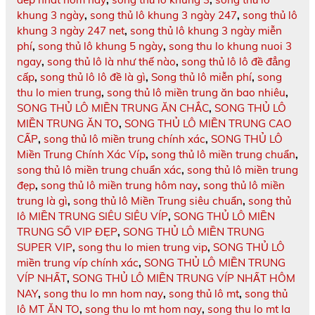
khung 3 ngày
,
song thủ lô khung 3 ngày 247
,
song thủ lô
khung 3 ngày 247 net
,
song thủ lô khung 3 ngày miễn
phí
,
song thủ lô khung 5 ngày
,
song thu lo khung nuoi 3
ngay
,
song thủ lô là như thế nào
,
song thủ lô lô đề đẳng
cấp
,
song thủ lô lô đề là gì
,
Song thủ lô miễn phí
,
song
thu lo mien trung
,
song thủ lô miền trung ăn bao nhiêu
,
SONG THỦ LÔ MIỀN TRUNG ĂN CHẮC
,
SONG THỦ LÔ
MIỀN TRUNG ĂN TO
,
SONG THỦ LÔ MIỀN TRUNG CAO
CẤP
,
song thủ lô miền trung chính xác
,
SONG THỦ LÔ
Miền Trung Chính Xác Víp
,
song thủ lô miền trung chuẩn
,
song thủ lô miền trung chuẩn xác
,
song thủ lô miền trung
đẹp
,
song thủ lô miền trung hôm nay
,
song thủ lô miền
trung là gì
,
song thủ lô Miền Trung siêu chuẩn
,
song thủ
lô MIỀN TRUNG SIÊU SIÊU VÍP
,
SONG THỦ LÔ MIỀN
TRUNG SỐ VIP ĐẸP
,
SONG THỦ LÔ MIỀN TRUNG
SUPER VIP
,
song thu lo mien trung vip
,
SONG THỦ LÔ
miền trung víp chính xác
,
SONG THỦ LÔ MIỀN TRUNG
VÍP NHẤT
,
SONG THỦ LÔ MIỀN TRUNG VÍP NHẤT HÔM
NAY
,
song thu lo mn hom nay
,
song thủ lô mt
,
song thủ
lô MT ĂN TO
,
song thu lo mt hom nay
,
song thu lo mt la