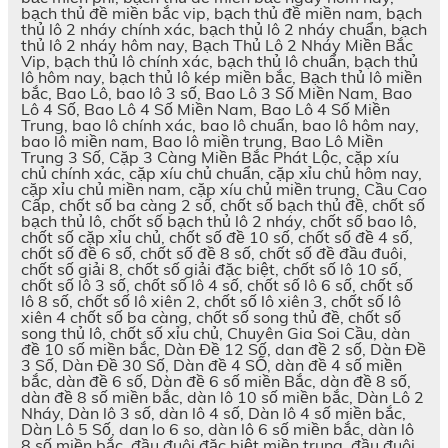
bạch thủ đề miền bắc vip, bạch thủ đề miền nam, bạch
thủ lô 2 nháy chính xác, bạch thủ lô 2 nháy chuẩn, bạch
thủ lô 2 nháy hôm nay, Bạch Thủ Lô 2 Nháy Miền Bắc
Vip, bạch thủ lô chính xác, bạch thủ lô chuẩn, bạch thủ
lô hôm nay, bạch thủ lô kép miền bắc, Bạch thủ lô miền
bắc, Bao Lô, bao lô 3 số, Bao Lô 3 Số Miền Nam, Bao
Lô 4 Số, Bao Lô 4 Số Miền Nam, Bao Lô 4 Số Miền
Trung, bao lô chính xác, bao lô chuẩn, bao lô hôm nay,
bao lô miền nam, Bao lô miền trung, Bao Lô Miền
Trung 3 Số, Cặp 3 Càng Miền Bắc Phát Lộc, cặp xíu
chủ chính xác, cặp xíu chủ chuẩn, cặp xỉu chủ hôm nay,
cặp xỉu chủ miền nam, cặp xíu chủ miền trung, Cầu Cao
Cấp, chốt số ba càng 2 số, chốt số bạch thủ đề, chốt số
bạch thủ lô, chốt số bạch thủ lô 2 nháy, chốt số bao lô,
chốt số cặp xỉu chủ, chốt số đề 10 số, chốt số đề 4 số,
chốt số đề 6 số, chốt số đề 8 số, chốt số đề đầu đuôi,
chốt số giải 8, chốt số giải đặc biệt, chốt số lô 10 số,
chốt số lô 3 số, chốt số lô 4 số, chốt số lô 6 số, chốt số
lô 8 số, chốt số lô xiên 2, chốt số lô xiên 3, chốt số lô
xiên 4 chốt số ba càng, chốt số song thủ đề, chốt số
song thủ lô, chốt số xỉu chủ, Chuyên Gia Soi Cầu, dàn
đề 10 số miền bắc, Dàn Đề 12 Số, dan đề 2 số, Dàn Đề
3 Số, Dàn Đề 30 Số, Dàn đề 4 SỐ, dàn đề 4 số miền
bắc, dàn đề 6 số, Dàn đề 6 số miền Bắc, dàn đề 8 số,
dàn đề 8 số miền bắc, dàn lô 10 số miền bắc, Dàn Lô 2
Nháy, Dàn lô 3 số, dàn lô 4 số, Dàn lô 4 số miền bắc,
Dàn Lô 5 Số, dan lo 6 so, dàn lô 6 số miền bắc, dàn lô
8 số miền bắc, đầu đuôi đặc biệt miền trung, đầu đuôi