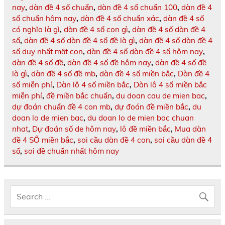
nay
,
dàn đề 4 số chuẩn
,
dàn đề 4 số chuẩn 100
,
dàn đề 4
số chuẩn hôm nay
,
dàn đề 4 số chuẩn xác
,
dàn đề 4 số
có nghĩa là gì
,
dàn đề 4 số con gì
,
dàn đề 4 số dàn đề 4
số
,
dàn đề 4 số dàn đề 4 số đề là gì
,
dàn đề 4 số dàn đề 4
số duy nhất một con
,
dàn đề 4 số dàn đề 4 số hôm nay
,
dàn đề 4 số đề
,
dàn đề 4 số đề hôm nay
,
dàn đề 4 số đề
là gì
,
dàn đề 4 số đề mb
,
dàn đề 4 số miền bắc
,
Dàn đề 4
số miễn phí
,
Dàn lô 4 số miền bắc
,
Dàn lô 4 số miền bắc
miễn phí
,
đề miền bắc chuẩn
,
du doan cau de mien bac
,
dự đoán chuẩn đề 4 con mb
,
dự đoán đề miền bắc
,
du
doan lo de mien bac
,
du doan lo de mien bac chuan
nhat
,
Dự đoán số de hôm nay
,
lô đề miền bắc
,
Mua dàn
đề 4 SỐ miền bắc
,
soi cầu dàn đề 4 con
,
soi cầu dàn đề 4
số
,
soi đề chuẩn nhất hôm nay