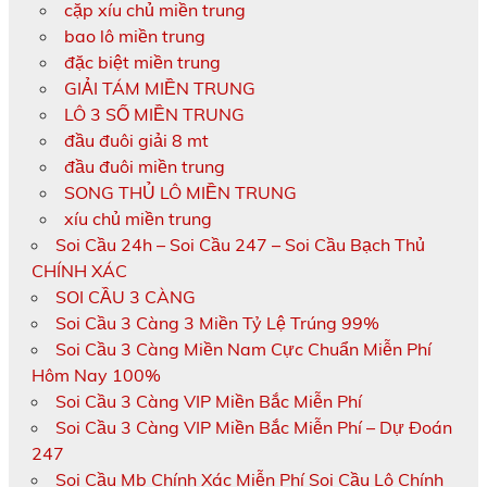
cặp xíu chủ miền trung
bao lô miền trung
đặc biệt miền trung
GIẢI TÁM MIỀN TRUNG
LÔ 3 SỐ MIỀN TRUNG
đầu đuôi giải 8 mt
đầu đuôi miền trung
SONG THỦ LÔ MIỀN TRUNG
xíu chủ miền trung
Soi Cầu 24h – Soi Cầu 247 – Soi Cầu Bạch Thủ
CHÍNH XÁC
SOI CẦU 3 CÀNG
Soi Cầu 3 Càng 3 Miền Tỷ Lệ Trúng 99%
Soi Cầu 3 Càng Miền Nam Cực Chuẩn Miễn Phí
Hôm Nay 100%
Soi Cầu 3 Càng VIP Miền Bắc Miễn Phí
Soi Cầu 3 Càng VIP Miền Bắc Miễn Phí – Dự Đoán
247
Soi Cầu Mb Chính Xác Miễn Phí Soi Cầu Lô Chính