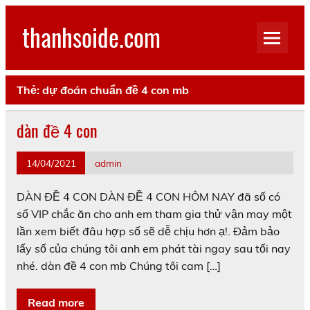
Skip
to
thanhsoide.com
content
Thẻ:
dự đoán chuẩn đề 4 con mb
dàn đề 4 con
14/04/2021
admin
DÀN ĐỀ 4 CON DÀN ĐỀ 4 CON HÔM NAY đã số có
số VIP chắc ăn cho anh em tham gia thử vận may một
lần xem biết đâu hợp số sẽ dễ chịu hơn ạ!. Đảm bảo
lấy số của chúng tôi anh em phát tài ngay sau tối nay
nhé. dàn đề 4 con mb Chúng tôi cam […]
Read more