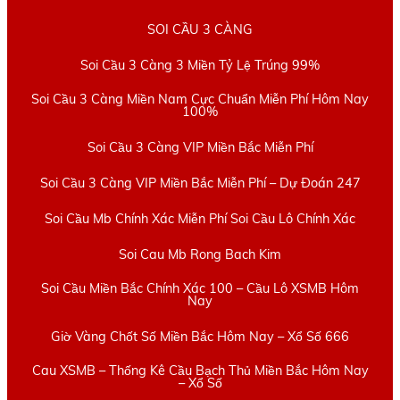
SOI CẦU 3 CÀNG
Soi Cầu 3 Càng 3 Miền Tỷ Lệ Trúng 99%
Soi Cầu 3 Càng Miền Nam Cực Chuẩn Miễn Phí Hôm Nay
100%
Soi Cầu 3 Càng VIP Miền Bắc Miễn Phí
Soi Cầu 3 Càng VIP Miền Bắc Miễn Phí – Dự Đoán 247
Soi Cầu Mb Chính Xác Miễn Phí Soi Cầu Lô Chính Xác
Soi Cau Mb Rong Bach Kim
Soi Cầu Miền Bắc Chính Xác 100 – Cầu Lô XSMB Hôm
Nay
Giờ Vàng Chốt Số Miền Bắc Hôm Nay – Xổ Số 666
Cau XSMB – Thống Kê Cầu Bạch Thủ Miền Bắc Hôm Nay
– Xổ Số