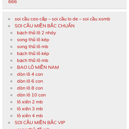
666
soi cầu cao cấp – soi cầu lo de – soi cầu xsmb
SOI CẦU MIỀN BẮC CHUẨN
bạch thủ lô 2 nháy
song thủ lô kép
song thủ lô mb
bạch thủ lô kép
bạch thủ lô mb
BAO LÔ MIỀN NAM
dàn lô 4 con
dàn lô 6 con
dàn lô 8 con
dàn lô 10 con
lô xiên 2 mb
lô xiên 3 mb
lô xiên 4 mb
SOI CẦU MIỀN BẮC VIP