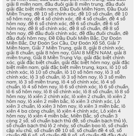
giải 8 miền nam, đầu đuôi giải 8 miền trung, đầu đuôi
giải đặc biệt miền nam, Đầu Đuôi Miền Nam, Đầu Đuôi
Miền Trung, đề 10 số chính xác, đề 10 số chuẩn, đề 10
số hôm nay, đề 4 số chính xác, đề 4 số chuẩn, đề 4 số
hôm nay, đề 6 số chính xác, đề 6 số chuẩn, đề 6 số
hôm nay, đề 8 số chính xác, đề 8 số chuẩn, đề 8 số
hôm nay, đề đầu đuôi chính xác, đề đầu đuôi chuẩn, đề
đầu đuôi hôm nay, Đề Đầu Đuôi Miền Bắc, Dự Đoán
Miền Bắc, Dự Đoán Soi Cầu, Dự Đoán Xổ Số, Giải 7
Miền Nam, Giải 7 Miền Trung, giải 8, giải 8 chính xác,
giải 8 chuẩn, giải 8 hôm nay, GIAI 8 MIỀN NAM, giải 8
miền trung, Giải 8 Miền Trung Vip, giải đặc biệt chính
xác, giải đặc biệt chuẩn, giải đặc biệt hôm nay, giải đặc
biệt miền nam, giải đặc biệt miền trung, kqxs, lô 10 số
chính xác, lô 10 số chuẩn, lô 10 số hôm nay, lô 3 số
chính xác, lô 3 số chuẩn, lô 3 số hôm nay, lô 3 số miền
nam, lô 3 số miền trung, lô 4 số chính xác, lô 4 số
chuẩn, lô 4 số hôm nay, lô 6 số chính xác, lô 6 số chuẩn,
lô 6 số hôm nay, lô 8 số chính xác, lô 8 số chuẩn, lô 8 số
hôm nay, lô xiên 2 chính xác, lô xiên 2 chuẩn, lô xiên 2
hôm nay, lô xiên 2 miền bắc, lô xiên 3 chính xác, Lô
xiên 3 chuẩn, lô xiên 3 hôm nay, lô xiên 3 miền bắc, lô
xiên 4 ba càng chuẩn, lô xiên 4 chính xác, Lô xiên 4
hôm nay, lô xiên 4 miền bắc, Miền Bắc, số chuẩn 3
càng 2 số, số chuẩn bạch thủ đề, số chuẩn bạch thủ lô,
số chuẩn bạch thủ lô 2 nháy, số chuẩn bao lô, số chuẩn
cặp xỉu chủ, số chuẩn đề 10 số, số chuẩn đề 4 số, số
chuẩn đề 6 số, số chuẩn đề 8 số, số chuẩn đề đầu đuôi,