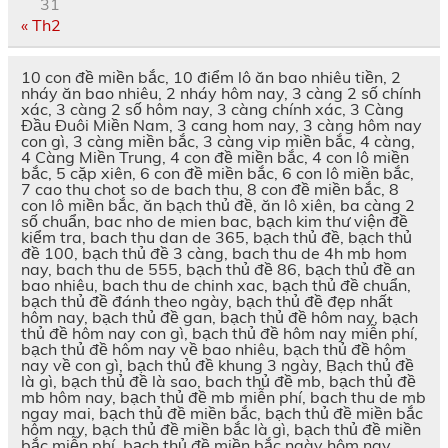
31
« Th2
10 con đề miền bắc, 10 điểm lô ăn bao nhiêu tiền, 2
nháy ăn bao nhiêu, 2 nháy hôm nay, 3 càng 2 số chính
xác, 3 càng 2 số hôm nay, 3 càng chính xác, 3 Càng
Đầu Đuôi Miền Nam, 3 cang hom nay, 3 càng hôm nay
con gì, 3 càng miền bắc, 3 càng vip miền bắc, 4 càng,
4 Càng Miền Trung, 4 con đề miền bắc, 4 con lô miền
bắc, 5 cặp xiên, 6 con đề miền bắc, 6 con lô miền bắc,
7 cao thu chot so de bach thu, 8 con đề miền bắc, 8
con lô miền bắc, ăn bạch thủ đề, ăn lô xiên, ba càng 2
số chuẩn, bac nho de mien bac, bạch kim thư viện đề
kiểm tra, bach thu dan de 365, bạch thủ đề, bạch thủ
đề 100, bạch thủ đề 3 càng, bach thu de 4h mb hom
nay, bach thu de 555, bạch thủ đề 86, bạch thủ đề an
bao nhiêu, bach thu de chinh xac, bạch thủ đề chuẩn,
bạch thủ đề đánh theo ngày, bạch thủ đề đẹp nhất
hôm nay, bạch thủ đề gan, bạch thủ đề hôm nay, bạch
thủ đề hôm nay con gì, bạch thủ đề hôm nay miễn phí,
bạch thủ đề hôm nay về bao nhiêu, bạch thủ đề hôm
nay về con gì, bạch thủ đề khung 3 ngày, Bạch thủ đề
là gì, bạch thủ đề là sao, bach thủ đề mb, bạch thủ đề
mb hôm nay, bạch thủ đề mb miễn phí, bach thu de mb
ngay mai, bạch thủ đề miền bắc, bạch thủ đề miền bắc
hôm nay, bạch thủ đề miền bắc là gì, bạch thủ đề miền
bắc miễn phí, bạch thủ đề miền bắc ngày hôm nay,