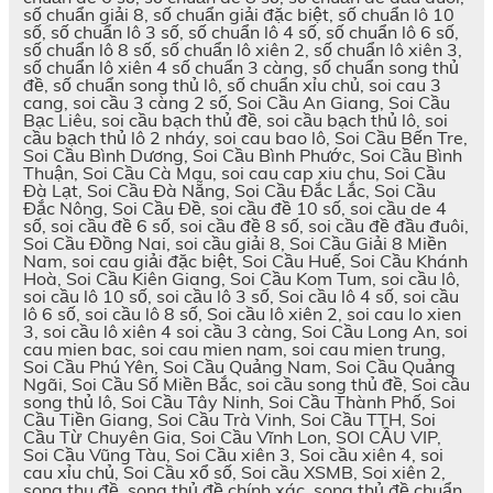
số chuẩn giải 8, số chuẩn giải đặc biệt, số chuẩn lô 10
số, số chuẩn lô 3 số, số chuẩn lô 4 số, số chuẩn lô 6 số,
số chuẩn lô 8 số, số chuẩn lô xiên 2, số chuẩn lô xiên 3,
số chuẩn lô xiên 4 số chuẩn 3 càng, số chuẩn song thủ
đề, số chuẩn song thủ lô, số chuẩn xỉu chủ, soi cau 3
cang, soi cầu 3 càng 2 số, Soi Cầu An Giang, Soi Cầu
Bạc Liêu, soi cầu bạch thủ đề, soi cầu bạch thủ lô, soi
cầu bạch thủ lô 2 nháy, soi cau bao lô, Soi Cầu Bến Tre,
Soi Cầu Bình Dương, Soi Cầu Bình Phước, Soi Cầu Bình
Thuận, Soi Cầu Cà Mau, soi cau cap xiu chu, Soi Cầu
Đà Lạt, Soi Cầu Đà Nẵng, Soi Cầu Đắc Lắc, Soi Cầu
Đắc Nông, Soi Cầu Đề, soi cầu đề 10 số, soi cầu de 4
số, soi cầu đề 6 số, soi cầu đề 8 số, soi cầu đề đầu đuôi,
Soi Cầu Đồng Nai, soi cầu giải 8, Soi Cầu Giải 8 Miền
Nam, soi cau giải đặc biệt, Soi Cầu Huế, Soi Cầu Khánh
Hoà, Soi Cầu Kiên Giang, Soi Cầu Kom Tum, soi cầu lô,
soi cầu lô 10 số, soi cầu lô 3 số, Soi cầu lô 4 số, soi cầu
lô 6 số, soi cầu lô 8 số, Soi cầu lô xiên 2, soi cau lo xien
3, soi cầu lô xiên 4 soi cầu 3 càng, Soi Cầu Long An, soi
cau mien bac, soi cau mien nam, soi cau mien trung,
Soi Cầu Phú Yên, Soi Cầu Quảng Nam, Soi Cầu Quảng
Ngãi, Soi Cầu Số Miền Bắc, soi cầu song thủ đề, Soi cầu
song thủ lô, Soi Cầu Tây Ninh, Soi Cầu Thành Phố, Soi
Cầu Tiền Giang, Soi Cầu Trà Vinh, Soi Cầu TTH, Soi
Cầu Từ Chuyên Gia, Soi Cầu Vĩnh Lon, SOI CẦU VIP,
Soi Cầu Vũng Tàu, Soi Cầu xiên 3, Soi cầu xiên 4, soi
cau xỉu chủ, Soi Cầu xổ số, Soi cầu XSMB, Soi xiên 2,
song thu đề, song thủ đề chính xác, song thủ đề chuẩn,