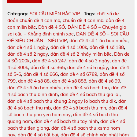
Category:
SOI CẦU MIỀN BẮC VIP
Tags:
chốt số dự
đoán chuẩn đề 4 con mb
,
chuẩn đề 4 con mb
,
dàn đề 4
con miền bắc
,
Dàn đề 4 SỐ
,
DÀN ĐỀ 4 SỐ – Chuyên gia
soi cầu – Khẳng định chính xác
,
DÀN ĐỀ 4 SỐ – SOI CẦU
ĐỀ SIÊU CHUẨN – SIÊU VIP
,
dàn đề 4 số 1 ăn bao nhiêu
,
dàn đề 4 số 1 ngày
,
dàn đề 4 số 100k
,
dàn đề 4 số 188
,
dàn đề 4 số 2 ngày
,
dàn đề 4 số 2 nháy miền bắc
,
Dàn de
4 SỐ 200k
,
dàn đề 4 số 247
,
dàn đề 4 số 3 ngày
,
dàn đề
4 số 300k
,
dàn đề 4 số 365
,
dàn đề 4 số 5 ngày
,
dàn đề 4
số 5-6
,
dàn đề 4 số 666
,
dàn đề 4 số 6789
,
dàn đề 4 số
799
,
dàn đề 4 số 88
,
dàn đề 4 số 888
,
dàn đề 4 số 99
,
dàn đề 4 số ăn bao nhiêu
,
dàn đề 4 số bach thu
,
dàn đề
4 số bach thu binh dinh
,
dàn đề 4 số bach thu gia lai
,
dàn đề 4 số bach thu khung 2 ngay lo bach thu dlk
,
dàn
đề 4 số bach thu mb
,
dàn đề 4 số bach thu mn
,
dàn đề 4
số bach thu phu yen hom nay
,
dàn đề 4 số bach thu
quang nam
,
dàn đề 4 số bach thu tay ninh
,
dàn đề 4 số
bach thu tien giang
,
dàn đề 4 số bach thu xsmb hom
nay
,
dàn đề 4 số bất bại
,
dàn đề 4 số chính xác nhất hôm