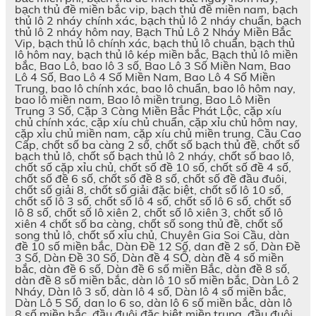
bạch thủ đề miền bắc vip, bạch thủ đề miền nam, bạch
thủ lô 2 nháy chính xác, bạch thủ lô 2 nháy chuẩn, bạch
thủ lô 2 nháy hôm nay, Bạch Thủ Lô 2 Nháy Miền Bắc
Vip, bạch thủ lô chính xác, bạch thủ lô chuẩn, bạch thủ
lô hôm nay, bạch thủ lô kép miền bắc, Bạch thủ lô miền
bắc, Bao Lô, bao lô 3 số, Bao Lô 3 Số Miền Nam, Bao
Lô 4 Số, Bao Lô 4 Số Miền Nam, Bao Lô 4 Số Miền
Trung, bao lô chính xác, bao lô chuẩn, bao lô hôm nay,
bao lô miền nam, Bao lô miền trung, Bao Lô Miền
Trung 3 Số, Cặp 3 Càng Miền Bắc Phát Lộc, cặp xíu
chủ chính xác, cặp xíu chủ chuẩn, cặp xỉu chủ hôm nay,
cặp xỉu chủ miền nam, cặp xíu chủ miền trung, Cầu Cao
Cấp, chốt số ba càng 2 số, chốt số bạch thủ đề, chốt số
bạch thủ lô, chốt số bạch thủ lô 2 nháy, chốt số bao lô,
chốt số cặp xỉu chủ, chốt số đề 10 số, chốt số đề 4 số,
chốt số đề 6 số, chốt số đề 8 số, chốt số đề đầu đuôi,
chốt số giải 8, chốt số giải đặc biệt, chốt số lô 10 số,
chốt số lô 3 số, chốt số lô 4 số, chốt số lô 6 số, chốt số
lô 8 số, chốt số lô xiên 2, chốt số lô xiên 3, chốt số lô
xiên 4 chốt số ba càng, chốt số song thủ đề, chốt số
song thủ lô, chốt số xỉu chủ, Chuyên Gia Soi Cầu, dàn
đề 10 số miền bắc, Dàn Đề 12 Số, dan đề 2 số, Dàn Đề
3 Số, Dàn Đề 30 Số, Dàn đề 4 SỐ, dàn đề 4 số miền
bắc, dàn đề 6 số, Dàn đề 6 số miền Bắc, dàn đề 8 số,
dàn đề 8 số miền bắc, dàn lô 10 số miền bắc, Dàn Lô 2
Nháy, Dàn lô 3 số, dàn lô 4 số, Dàn lô 4 số miền bắc,
Dàn Lô 5 Số, dan lo 6 so, dàn lô 6 số miền bắc, dàn lô
8 số miền bắc, đầu đuôi đặc biệt miền trung, đầu đuôi