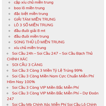
cặp xíu chủ miền trung
bao lô miền trung
đặc biệt miền trung
GIẢI TÁM MIỀN TRUNG
LÔ 3 SỐ MIỀN TRUNG
đầu đuôi giải 8 mt
đầu đuôi miền trung
SONG THỦ LÔ MIỀN TRUNG
xíu chủ miền trung
Soi Cầu 24h – Soi Cầu 247 – Soi Cầu Bạch Thủ
CHÍNH XÁC
SOI CẦU 3 CÀNG
Soi Cầu 3 Càng 3 Miền Tỷ Lệ Trúng 99%
Soi Cầu 3 Càng Miền Nam Cực Chuẩn Miễn Phí
Hôm Nay 100%
Soi Cầu 3 Càng VIP Miền Bắc Miễn Phí
Soi Cầu 3 Càng VIP Miền Bắc Miễn Phí – Dự Đoán
247
Soi Cầu Mb Chính Xác Miễn Phí Soi Cầu Lô Chính