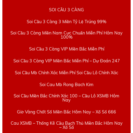
SOI CẦU 3 CÀNG
Soi Cầu 3 Càng 3 Miền Tỷ Lệ Trúng 99%
Soi Cầu 3 Càng Miền Nam Cực Chuẩn Miễn Phí Hôm Nay
100%
Soi Cầu 3 Càng VIP Miền Bắc Miễn Phí
Soi Cầu 3 Càng VIP Miền Bắc Miễn Phí – Dự Đoán 247
Soi Cầu Mb Chính Xác Miễn Phí Soi Cầu Lô Chính Xác
Soi Cau Mb Rong Bach Kim
Soi Cầu Miền Bắc Chính Xác 100 – Cầu Lô XSMB Hôm
Nay
Giờ Vàng Chốt Số Miền Bắc Hôm Nay – Xổ Số 666
Cau XSMB – Thống Kê Cầu Bạch Thủ Miền Bắc Hôm Nay
– Xổ Số