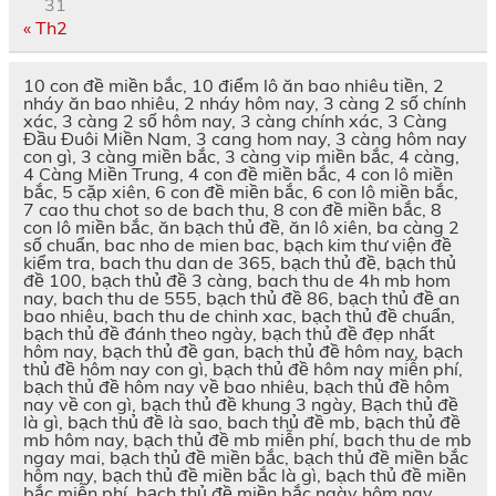
31
« Th2
10 con đề miền bắc, 10 điểm lô ăn bao nhiêu tiền, 2
nháy ăn bao nhiêu, 2 nháy hôm nay, 3 càng 2 số chính
xác, 3 càng 2 số hôm nay, 3 càng chính xác, 3 Càng
Đầu Đuôi Miền Nam, 3 cang hom nay, 3 càng hôm nay
con gì, 3 càng miền bắc, 3 càng vip miền bắc, 4 càng,
4 Càng Miền Trung, 4 con đề miền bắc, 4 con lô miền
bắc, 5 cặp xiên, 6 con đề miền bắc, 6 con lô miền bắc,
7 cao thu chot so de bach thu, 8 con đề miền bắc, 8
con lô miền bắc, ăn bạch thủ đề, ăn lô xiên, ba càng 2
số chuẩn, bac nho de mien bac, bạch kim thư viện đề
kiểm tra, bach thu dan de 365, bạch thủ đề, bạch thủ
đề 100, bạch thủ đề 3 càng, bach thu de 4h mb hom
nay, bach thu de 555, bạch thủ đề 86, bạch thủ đề an
bao nhiêu, bach thu de chinh xac, bạch thủ đề chuẩn,
bạch thủ đề đánh theo ngày, bạch thủ đề đẹp nhất
hôm nay, bạch thủ đề gan, bạch thủ đề hôm nay, bạch
thủ đề hôm nay con gì, bạch thủ đề hôm nay miễn phí,
bạch thủ đề hôm nay về bao nhiêu, bạch thủ đề hôm
nay về con gì, bạch thủ đề khung 3 ngày, Bạch thủ đề
là gì, bạch thủ đề là sao, bach thủ đề mb, bạch thủ đề
mb hôm nay, bạch thủ đề mb miễn phí, bach thu de mb
ngay mai, bạch thủ đề miền bắc, bạch thủ đề miền bắc
hôm nay, bạch thủ đề miền bắc là gì, bạch thủ đề miền
bắc miễn phí, bạch thủ đề miền bắc ngày hôm nay,