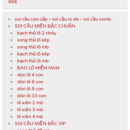
666
soi cầu cao cấp – soi cầu lo de – soi cầu xsmb
SOI CẦU MIỀN BẮC CHUẨN
bạch thủ lô 2 nháy
song thủ lô kép
song thủ lô mb
bạch thủ lô kép
bạch thủ lô mb
BAO LÔ MIỀN NAM
dàn lô 4 con
dàn lô 6 con
dàn lô 8 con
dàn lô 10 con
lô xiên 2 mb
lô xiên 3 mb
lô xiên 4 mb
SOI CẦU MIỀN BẮC VIP