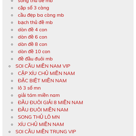
song thủ đề mb
cặp số 3 càng
cầu đẹp ba càng mb
bạch thủ đề mb
dàn đề 4 con
dàn đề 6 con
dàn đề 8 con
dàn đề 10 con
đề đầu đuôi mb
SOI CẦU MIỀN NAM VIP
CẶP XÍU CHỦ MIỀN NAM
ĐẶC BIỆT MIỀN NAM
lô 3 số mn
giải tám miền nam
ĐẦU ĐUÔI GIẢI 8 MIỀN NAM
ĐẦU ĐUÔI MIỀN NAM
SONG THỦ LÔ MN
XÍU CHỦ MIỀN NAM
SOI CẦU MIỀN TRUNG VIP