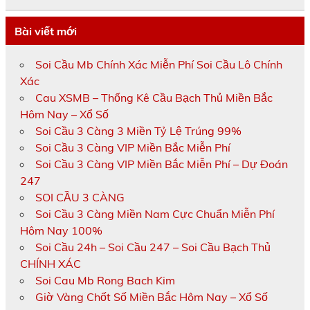
Bài viết mới
Soi Cầu Mb Chính Xác Miễn Phí Soi Cầu Lô Chính
Xác
Cau XSMB – Thống Kê Cầu Bạch Thủ Miền Bắc
Hôm Nay – Xổ Số
Soi Cầu 3 Càng 3 Miền Tỷ Lệ Trúng 99%
Soi Cầu 3 Càng VIP Miền Bắc Miễn Phí
Soi Cầu 3 Càng VIP Miền Bắc Miễn Phí – Dự Đoán
247
SOI CẦU 3 CÀNG
Soi Cầu 3 Càng Miền Nam Cực Chuẩn Miễn Phí
Hôm Nay 100%
Soi Cầu 24h – Soi Cầu 247 – Soi Cầu Bạch Thủ
CHÍNH XÁC
Soi Cau Mb Rong Bach Kim
Giờ Vàng Chốt Số Miền Bắc Hôm Nay – Xổ Số