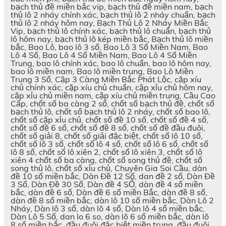
bạch thủ đề miền bắc vip, bạch thủ đề miền nam, bạch
thủ lô 2 nháy chính xác, bạch thủ lô 2 nháy chuẩn, bạch
thủ lô 2 nháy hôm nay, Bạch Thủ Lô 2 Nháy Miền Bắc
Vip, bạch thủ lô chính xác, bạch thủ lô chuẩn, bạch thủ
lô hôm nay, bạch thủ lô kép miền bắc, Bạch thủ lô miền
bắc, Bao Lô, bao lô 3 số, Bao Lô 3 Số Miền Nam, Bao
Lô 4 Số, Bao Lô 4 Số Miền Nam, Bao Lô 4 Số Miền
Trung, bao lô chính xác, bao lô chuẩn, bao lô hôm nay,
bao lô miền nam, Bao lô miền trung, Bao Lô Miền
Trung 3 Số, Cặp 3 Càng Miền Bắc Phát Lộc, cặp xíu
chủ chính xác, cặp xíu chủ chuẩn, cặp xỉu chủ hôm nay,
cặp xỉu chủ miền nam, cặp xíu chủ miền trung, Cầu Cao
Cấp, chốt số ba càng 2 số, chốt số bạch thủ đề, chốt số
bạch thủ lô, chốt số bạch thủ lô 2 nháy, chốt số bao lô,
chốt số cặp xỉu chủ, chốt số đề 10 số, chốt số đề 4 số,
chốt số đề 6 số, chốt số đề 8 số, chốt số đề đầu đuôi,
chốt số giải 8, chốt số giải đặc biệt, chốt số lô 10 số,
chốt số lô 3 số, chốt số lô 4 số, chốt số lô 6 số, chốt số
lô 8 số, chốt số lô xiên 2, chốt số lô xiên 3, chốt số lô
xiên 4 chốt số ba càng, chốt số song thủ đề, chốt số
song thủ lô, chốt số xỉu chủ, Chuyên Gia Soi Cầu, dàn
đề 10 số miền bắc, Dàn Đề 12 Số, dan đề 2 số, Dàn Đề
3 Số, Dàn Đề 30 Số, Dàn đề 4 SỐ, dàn đề 4 số miền
bắc, dàn đề 6 số, Dàn đề 6 số miền Bắc, dàn đề 8 số,
dàn đề 8 số miền bắc, dàn lô 10 số miền bắc, Dàn Lô 2
Nháy, Dàn lô 3 số, dàn lô 4 số, Dàn lô 4 số miền bắc,
Dàn Lô 5 Số, dan lo 6 so, dàn lô 6 số miền bắc, dàn lô
8 số miền bắc, đầu đuôi đặc biệt miền trung, đầu đuôi