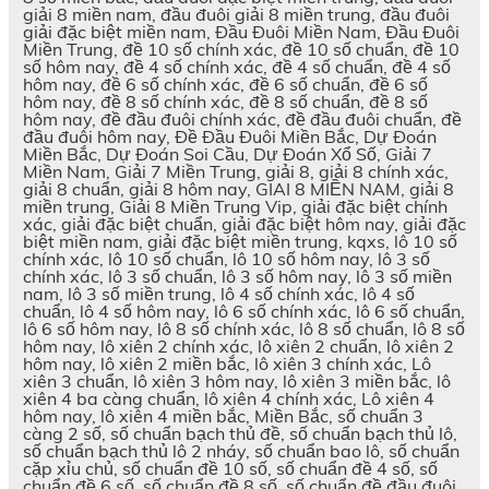
giải 8 miền nam, đầu đuôi giải 8 miền trung, đầu đuôi
giải đặc biệt miền nam, Đầu Đuôi Miền Nam, Đầu Đuôi
Miền Trung, đề 10 số chính xác, đề 10 số chuẩn, đề 10
số hôm nay, đề 4 số chính xác, đề 4 số chuẩn, đề 4 số
hôm nay, đề 6 số chính xác, đề 6 số chuẩn, đề 6 số
hôm nay, đề 8 số chính xác, đề 8 số chuẩn, đề 8 số
hôm nay, đề đầu đuôi chính xác, đề đầu đuôi chuẩn, đề
đầu đuôi hôm nay, Đề Đầu Đuôi Miền Bắc, Dự Đoán
Miền Bắc, Dự Đoán Soi Cầu, Dự Đoán Xổ Số, Giải 7
Miền Nam, Giải 7 Miền Trung, giải 8, giải 8 chính xác,
giải 8 chuẩn, giải 8 hôm nay, GIAI 8 MIỀN NAM, giải 8
miền trung, Giải 8 Miền Trung Vip, giải đặc biệt chính
xác, giải đặc biệt chuẩn, giải đặc biệt hôm nay, giải đặc
biệt miền nam, giải đặc biệt miền trung, kqxs, lô 10 số
chính xác, lô 10 số chuẩn, lô 10 số hôm nay, lô 3 số
chính xác, lô 3 số chuẩn, lô 3 số hôm nay, lô 3 số miền
nam, lô 3 số miền trung, lô 4 số chính xác, lô 4 số
chuẩn, lô 4 số hôm nay, lô 6 số chính xác, lô 6 số chuẩn,
lô 6 số hôm nay, lô 8 số chính xác, lô 8 số chuẩn, lô 8 số
hôm nay, lô xiên 2 chính xác, lô xiên 2 chuẩn, lô xiên 2
hôm nay, lô xiên 2 miền bắc, lô xiên 3 chính xác, Lô
xiên 3 chuẩn, lô xiên 3 hôm nay, lô xiên 3 miền bắc, lô
xiên 4 ba càng chuẩn, lô xiên 4 chính xác, Lô xiên 4
hôm nay, lô xiên 4 miền bắc, Miền Bắc, số chuẩn 3
càng 2 số, số chuẩn bạch thủ đề, số chuẩn bạch thủ lô,
số chuẩn bạch thủ lô 2 nháy, số chuẩn bao lô, số chuẩn
cặp xỉu chủ, số chuẩn đề 10 số, số chuẩn đề 4 số, số
chuẩn đề 6 số, số chuẩn đề 8 số, số chuẩn đề đầu đuôi,