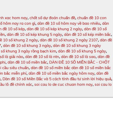
inh xac hom nay
,
chốt số dự đoán chuẩn đề
,
chuẩn đề 10 con
số hôm nay ra con gì
,
dàn đề 10 số hôm nay về bao nhiêu
,
dàn
n đề 10 số kép
,
dàn đề 10 số kép khung 2 ngày
,
dàn đề 10 số
iền
,
dàn đề 10 số kép khung 5 ngày
,
dàn đề 10 số kép miền bắc
,
ề 10 số khung 2 ngày
,
dàn đề 10 số khung 2 ngày 2107
,
dàn đề
7
,
dàn đề 10 số khung 3 ngày
,
dàn đề 10 số khung 3 ngày
 số khung 3 ngày rồng bạch kim
,
dàn đề 10 số khung 5 ngày
,
số là giải nào
,
dàn đề 10 số là ntn
,
dàn đề 10 số là sao
,
dàn đề
phi
,
dàn đề 10 số miền bắc
,
DÀN ĐỀ 10 SỐ MIỀN BẮC - CHỐT
i cầu siêu chuẩn
,
dàn đề 10 số miền bắc dàn đề 10 số miền bắc
ền bắc miễn phí
,
dàn đề 10 số miền bắc ngày hôm nay
,
dàn đề
e
,
Dàn đề 10 số Miền Bắc và 5 cách tính đầu tư sinh lời hiệu quả
,
cầu lô đề chính xác
,
soi cau lo de cuc chuan hom nay
,
soi cau lo