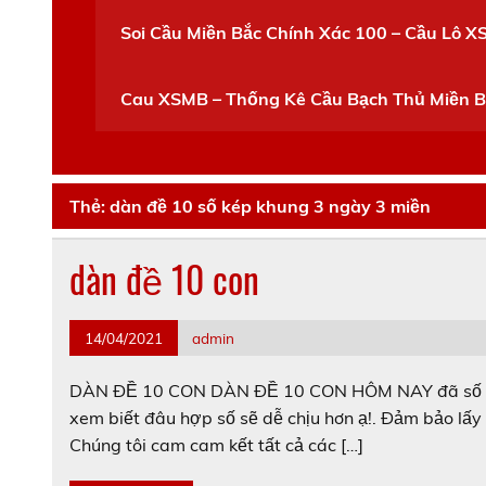
Soi Cầu Miền Bắc Chính Xác 100 – Cầu Lô 
Cau XSMB – Thống Kê Cầu Bạch Thủ Miền B
Thẻ:
dàn đề 10 số kép khung 3 ngày 3 miền
dàn đề 10 con
14/04/2021
admin
DÀN ĐỀ 10 CON DÀN ĐỀ 10 CON HÔM NAY đã số có 
xem biết đâu hợp số sẽ dễ chịu hơn ạ!. Đảm bảo lấy 
Chúng tôi cam cam kết tất cả các […]