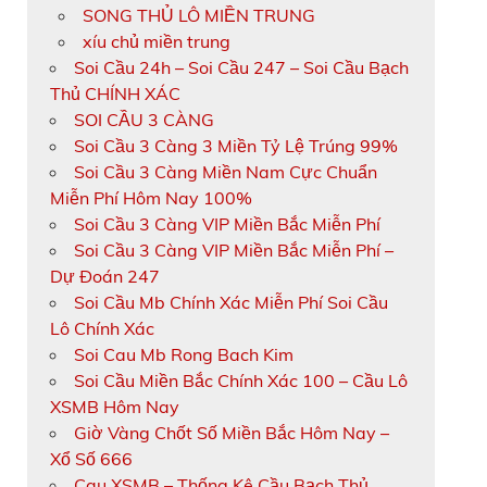
SONG THỦ LÔ MIỀN TRUNG
xíu chủ miền trung
Soi Cầu 24h – Soi Cầu 247 – Soi Cầu Bạch
Thủ CHÍNH XÁC
SOI CẦU 3 CÀNG
Soi Cầu 3 Càng 3 Miền Tỷ Lệ Trúng 99%
Soi Cầu 3 Càng Miền Nam Cực Chuẩn
Miễn Phí Hôm Nay 100%
Soi Cầu 3 Càng VIP Miền Bắc Miễn Phí
Soi Cầu 3 Càng VIP Miền Bắc Miễn Phí –
Dự Đoán 247
Soi Cầu Mb Chính Xác Miễn Phí Soi Cầu
Lô Chính Xác
Soi Cau Mb Rong Bach Kim
Soi Cầu Miền Bắc Chính Xác 100 – Cầu Lô
XSMB Hôm Nay
Giờ Vàng Chốt Số Miền Bắc Hôm Nay –
Xổ Số 666
Cau XSMB – Thống Kê Cầu Bạch Thủ