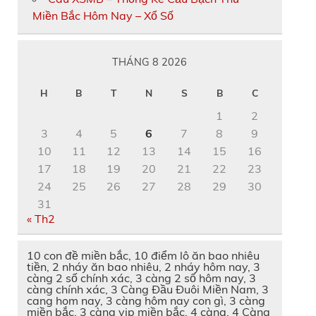
Miền Bắc Hôm Nay – Xổ Số
THÁNG 8 2026
H
B
T
N
S
B
C
1
2
3
4
5
6
7
8
9
10
11
12
13
14
15
16
17
18
19
20
21
22
23
24
25
26
27
28
29
30
31
« Th2
10 con đề miền bắc, 10 điểm lô ăn bao nhiêu
tiền, 2 nháy ăn bao nhiêu, 2 nháy hôm nay, 3
càng 2 số chính xác, 3 càng 2 số hôm nay, 3
càng chính xác, 3 Càng Đầu Đuôi Miền Nam, 3
cang hom nay, 3 càng hôm nay con gì, 3 càng
miền bắc, 3 càng vip miền bắc, 4 càng, 4 Càng