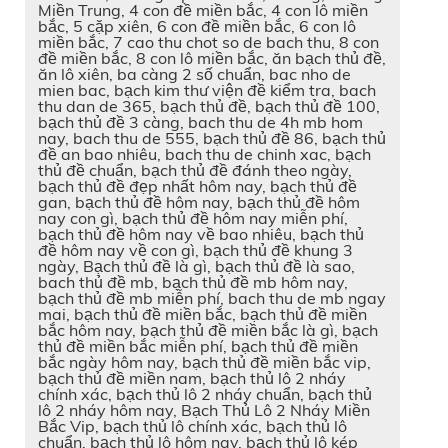
Miền Trung, 4 con đề miền bắc, 4 con lô miền
bắc, 5 cặp xiên, 6 con đề miền bắc, 6 con lô
miền bắc, 7 cao thu chot so de bach thu, 8 con
đề miền bắc, 8 con lô miền bắc, ăn bạch thủ đề,
ăn lô xiên, ba càng 2 số chuẩn, bac nho de
mien bac, bạch kim thư viện đề kiểm tra, bach
thu dan de 365, bạch thủ đề, bạch thủ đề 100,
bạch thủ đề 3 càng, bach thu de 4h mb hom
nay, bach thu de 555, bạch thủ đề 86, bạch thủ
đề an bao nhiêu, bach thu de chinh xac, bạch
thủ đề chuẩn, bạch thủ đề đánh theo ngày,
bạch thủ đề đẹp nhất hôm nay, bạch thủ đề
gan, bạch thủ đề hôm nay, bạch thủ đề hôm
nay con gì, bạch thủ đề hôm nay miễn phí,
bạch thủ đề hôm nay về bao nhiêu, bạch thủ
đề hôm nay về con gì, bạch thủ đề khung 3
ngày, Bạch thủ đề là gì, bạch thủ đề là sao,
bach thủ đề mb, bạch thủ đề mb hôm nay,
bạch thủ đề mb miễn phí, bach thu de mb ngay
mai, bạch thủ đề miền bắc, bạch thủ đề miền
bắc hôm nay, bạch thủ đề miền bắc là gì, bạch
thủ đề miền bắc miễn phí, bạch thủ đề miền
bắc ngày hôm nay, bạch thủ đề miền bắc vip,
bạch thủ đề miền nam, bạch thủ lô 2 nháy
chính xác, bạch thủ lô 2 nháy chuẩn, bạch thủ
lô 2 nháy hôm nay, Bạch Thủ Lô 2 Nháy Miền
Bắc Vip, bạch thủ lô chính xác, bạch thủ lô
chuẩn, bạch thủ lô hôm nay, bạch thủ lô kép