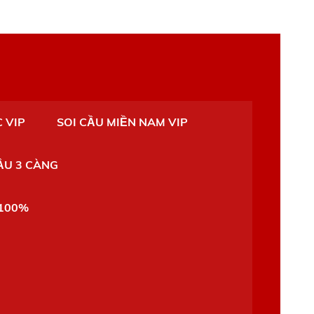
 VIP
SOI CẦU MIỀN NAM VIP
ẦU 3 CÀNG
 100%