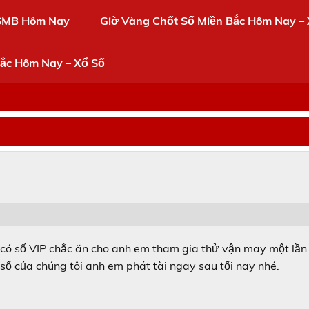
XSMB Hôm Nay
Giờ Vàng Chốt Số Miền Bắc Hôm Nay –
ắc Hôm Nay – Xổ Số
số VIP chắc ăn cho anh em tham gia thử vận may một lần
số của chúng tôi anh em phát tài ngay sau tối nay nhé.