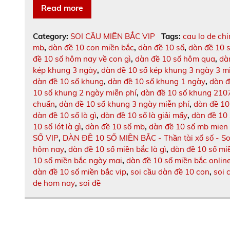
Read more
Category:
SOI CẦU MIỀN BẮC VIP
Tags:
cau lo de ch
mb
,
dàn đề 10 con miền bắc
,
dàn đề 10 số
,
dàn đề 10 
đề 10 số hôm nay về con gì
,
dàn đề 10 số hôm qua
,
dà
kép khung 3 ngày
,
dàn đề 10 số kép khung 3 ngày 3 m
dàn đề 10 số khung
,
dàn đề 10 số khung 1 ngày
,
dàn đ
10 số khung 2 ngày miễn phí
,
dàn đề 10 số khung 210
chuẩn
,
dàn đề 10 số khung 3 ngày miễn phí
,
dàn đề 10
dàn đề 10 số là gì
,
dàn đề 10 số là giải mấy
,
dàn đề 10 
10 số lót là gì
,
dàn đề 10 số mb
,
dàn đề 10 số mb mien 
SỐ VIP
,
DÀN ĐỀ 10 SỐ MIỀN BẮC - Thần tài xổ số - So
hôm nay
,
dàn đề 10 số miền bắc là gì
,
dàn đề 10 số mi
10 số miền bắc ngày mai
,
dàn đề 10 số miền bắc onlin
dàn đề 10 số miền bắc vip
,
soi cầu dàn đề 10 con
,
soi 
de hom nay
,
soi đề