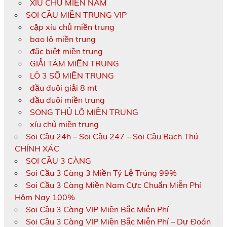
XÍU CHỦ MIỀN NAM
SOI CẦU MIỀN TRUNG VIP
cặp xíu chủ miền trung
bao lô miền trung
đặc biệt miền trung
GIẢI TÁM MIỀN TRUNG
LÔ 3 SỐ MIỀN TRUNG
đầu đuôi giải 8 mt
đầu đuôi miền trung
SONG THỦ LÔ MIỀN TRUNG
xíu chủ miền trung
Soi Cầu 24h – Soi Cầu 247 – Soi Cầu Bạch Thủ
CHÍNH XÁC
SOI CẦU 3 CÀNG
Soi Cầu 3 Càng 3 Miền Tỷ Lệ Trúng 99%
Soi Cầu 3 Càng Miền Nam Cực Chuẩn Miễn Phí
Hôm Nay 100%
Soi Cầu 3 Càng VIP Miền Bắc Miễn Phí
Soi Cầu 3 Càng VIP Miền Bắc Miễn Phí – Dự Đoán