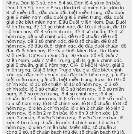
Nháy, Dàn lô 3 số, dàn lô 4 số, Dàn lô 4 số miền bắc,
Dàn Lô 5 Số, dan lo 6 so, dàn lô 6 số miền bắc, dàn lô
8 số miền bắc, đầu đuôi đặc biệt miền trung, đầu đuôi
giải 8 miền nam, đầu đuôi giải 8 miền trung, đầu đuôi
giải đặc biệt miền nam, Đầu Đuôi Miền Nam, Đầu Đuôi
Miền Trung, đề 10 số chính xác, đề 10 số chuẩn, đề 10
số hôm nay, đề 4 số chính xác, đề 4 số chuẩn, đề 4 số
hôm nay, đề 6 số chính xác, đề 6 số chuẩn, đề 6 số
hôm nay, đề 8 số chính xác, đề 8 số chuẩn, đề 8 số
hôm nay, đề đầu đuôi chính xác, đề đầu đuôi chuẩn, đề
đầu đuôi hôm nay, Đề Đầu Đuôi Miền Bắc, Dự Đoán
Miền Bắc, Dự Đoán Soi Cầu, Dự Đoán Xổ Số, Giải 7
Miền Nam, Giải 7 Miền Trung, giải 8, giải 8 chính xác,
giải 8 chuẩn, giải 8 hôm nay, GIAI 8 MIỀN NAM, giải 8
miền trung, Giải 8 Miền Trung Vip, giải đặc biệt chính
xác, giải đặc biệt chuẩn, giải đặc biệt hôm nay, giải đặc
biệt miền nam, giải đặc biệt miền trung, kqxs, lô 10 số
chính xác, lô 10 số chuẩn, lô 10 số hôm nay, lô 3 số
chính xác, lô 3 số chuẩn, lô 3 số hôm nay, lô 3 số miền
nam, lô 3 số miền trung, lô 4 số chính xác, lô 4 số
chuẩn, lô 4 số hôm nay, lô 6 số chính xác, lô 6 số chuẩn,
lô 6 số hôm nay, lô 8 số chính xác, lô 8 số chuẩn, lô 8 số
hôm nay, lô xiên 2 chính xác, lô xiên 2 chuẩn, lô xiên 2
hôm nay, lô xiên 2 miền bắc, lô xiên 3 chính xác, Lô
xiên 3 chuẩn, lô xiên 3 hôm nay, lô xiên 3 miền bắc, lô
xiên 4 ba càng chuẩn, lô xiên 4 chính xác, Lô xiên 4
hôm nay, lô xiên 4 miền bắc, Miền Bắc, số chuẩn 3
càng 2 số, số chuẩn bạch thủ đề, số chuẩn bạch thủ lô,