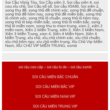
Soi Cầu Vũng Tàu, Soi Cầu xiên 3, Soi cầu xiên 4, soi
cau xỉu chủ, Soi Cầu xổ số, Soi cầu XSMB, Soi xiên 2,
song thu đề, song thủ đề chính xác, song thủ đề chuẩn,
song thủ đề hôm nay, song thủ đề miền bắc, song thủ
lô chính xác, song thủ lô chuẩn, song thủ lô hôm nay,
song thủ lô kép miền bắc, song thủ lô miền bắc, song
thủ lô miền nam, song thu lo mien trung, xien 2, xiên 2
miền nam, Xiên 2 Miền Trung, xiên 3, Xiên 3 Miền Nam,
Xiên 3 Miền Trung, xien 4, Xiên 4 Miền Nam, Xiên 4
Miền Trung, xỉu chủ, xỉu chủ chính xác, xỉu chủ chuẩn,
xỉu chủ hôm nay, xíu chủ miền trung, Xíu Chủ Vip Miền
Nam, XỈU CHỦ VIP MIỀN TRUNG, xsmb
soi cầu cao cấp – soi cầu lo de – soi cầu xsmb
SOI CẦU MIỀN BẮC CHUẨN
SOI CẦU MIỀN BẮC VIP
SOI CẦU MIỀN NAM VIP
SOI CẦU MIỀN TRUNG VIP