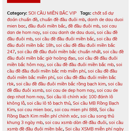
Category:
SOI CẦU MIỀN BẮC VIP
Tags:
chốt số dự
đoán chuẩn đề
,
chuẩn đề đầu đuôi mb
,
danh de dau duoi
mien bac
,
đầu đuôi miền bắc
,
đề đầu đuôi mb
,
soi cau
dan de hom nay
,
soi cau danh de dau duoi
,
soi cầu đề
đầu đuôi mb
,
soi cầu đề đầu đuôi miền bắc
,
soi cầu đề
đầu đuôi miền bắc 18h
,
soi cầu đề đầu đuôi miền bắc
247
,
soi cầu đề đầu đuôi miền bắc chuẩn nhất
,
soi cầu đề
đầu đuôi miền bắc giờ hoàng đạo
,
soi cầu đề đầu đuôi
miền bắc hôm nay
,
soi cầu đề đầu đuôi miền bắc mb
,
soi
cầu đề đầu đuôi miền bắc mb miễn phí
,
soi cầu đề đầu
đuôi miền bắc miễn phí
,
soi cầu đề đầu đuôi miền bắc
rbk
,
soi cầu đề đầu đuôi miền bắc rồng bạch kim
,
soi cầu
đề đầu đuôi xsmb
,
soi cau de dep hom nay
,
soi cau de
dep nhat hom nay
,
Soi cầu lô chính xác 100 đánh lô
không lỗ
,
soi cầu lô tô bạch thủ
,
Soi cầu MB Rồng Bạch
Kim
,
soi cau mien bac
,
soi cau mien phi 888
,
Soi cầu
Rồng Bạch Kim miễn phí chính xác
,
soi cầu song thủ
khung 3 ngày mb
,
soi cau xsmb dàn đề đầu đuôi
,
soi cầu
xsmb đề đầu đuôi miền bắc
,
Soi cầu XSMB miễn phí ngày