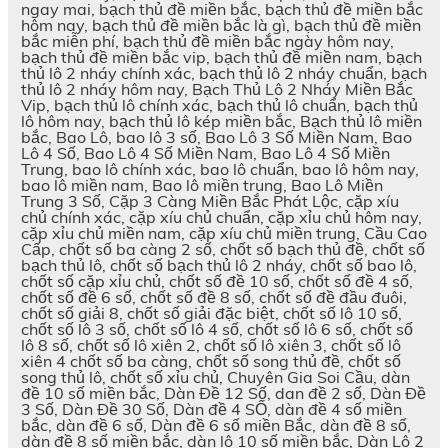
ngay mai, bạch thủ đề miền bắc, bạch thủ đề miền bắc
hôm nay, bạch thủ đề miền bắc là gì, bạch thủ đề miền
bắc miễn phí, bạch thủ đề miền bắc ngày hôm nay,
bạch thủ đề miền bắc vip, bạch thủ đề miền nam, bạch
thủ lô 2 nháy chính xác, bạch thủ lô 2 nháy chuẩn, bạch
thủ lô 2 nháy hôm nay, Bạch Thủ Lô 2 Nháy Miền Bắc
Vip, bạch thủ lô chính xác, bạch thủ lô chuẩn, bạch thủ
lô hôm nay, bạch thủ lô kép miền bắc, Bạch thủ lô miền
bắc, Bao Lô, bao lô 3 số, Bao Lô 3 Số Miền Nam, Bao
Lô 4 Số, Bao Lô 4 Số Miền Nam, Bao Lô 4 Số Miền
Trung, bao lô chính xác, bao lô chuẩn, bao lô hôm nay,
bao lô miền nam, Bao lô miền trung, Bao Lô Miền
Trung 3 Số, Cặp 3 Càng Miền Bắc Phát Lộc, cặp xíu
chủ chính xác, cặp xíu chủ chuẩn, cặp xỉu chủ hôm nay,
cặp xỉu chủ miền nam, cặp xíu chủ miền trung, Cầu Cao
Cấp, chốt số ba càng 2 số, chốt số bạch thủ đề, chốt số
bạch thủ lô, chốt số bạch thủ lô 2 nháy, chốt số bao lô,
chốt số cặp xỉu chủ, chốt số đề 10 số, chốt số đề 4 số,
chốt số đề 6 số, chốt số đề 8 số, chốt số đề đầu đuôi,
chốt số giải 8, chốt số giải đặc biệt, chốt số lô 10 số,
chốt số lô 3 số, chốt số lô 4 số, chốt số lô 6 số, chốt số
lô 8 số, chốt số lô xiên 2, chốt số lô xiên 3, chốt số lô
xiên 4 chốt số ba càng, chốt số song thủ đề, chốt số
song thủ lô, chốt số xỉu chủ, Chuyên Gia Soi Cầu, dàn
đề 10 số miền bắc, Dàn Đề 12 Số, dan đề 2 số, Dàn Đề
3 Số, Dàn Đề 30 Số, Dàn đề 4 SỐ, dàn đề 4 số miền
bắc, dàn đề 6 số, Dàn đề 6 số miền Bắc, dàn đề 8 số,
dàn đề 8 số miền bắc, dàn lô 10 số miền bắc, Dàn Lô 2