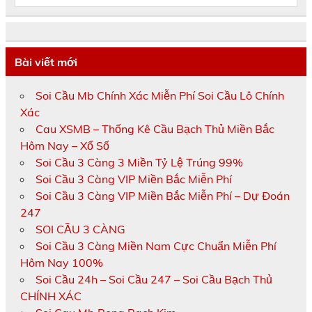
Bài viết mới
Soi Cầu Mb Chính Xác Miễn Phí Soi Cầu Lô Chính
Xác
Cau XSMB – Thống Kê Cầu Bạch Thủ Miền Bắc
Hôm Nay – Xổ Số
Soi Cầu 3 Càng 3 Miền Tỷ Lệ Trúng 99%
Soi Cầu 3 Càng VIP Miền Bắc Miễn Phí
Soi Cầu 3 Càng VIP Miền Bắc Miễn Phí – Dự Đoán
247
SOI CẦU 3 CÀNG
Soi Cầu 3 Càng Miền Nam Cực Chuẩn Miễn Phí
Hôm Nay 100%
Soi Cầu 24h – Soi Cầu 247 – Soi Cầu Bạch Thủ
CHÍNH XÁC